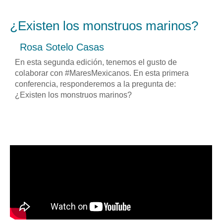
¿Existen los monstruos marinos?
Rosa Sotelo Casas
En esta segunda edición, tenemos el gusto de
colaborar con #MaresMexicanos. En esta primera
conferencia, responderemos a la pregunta de:
¿Existen los monstruos marinos?