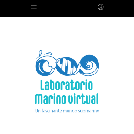
MARES MEXICANOS