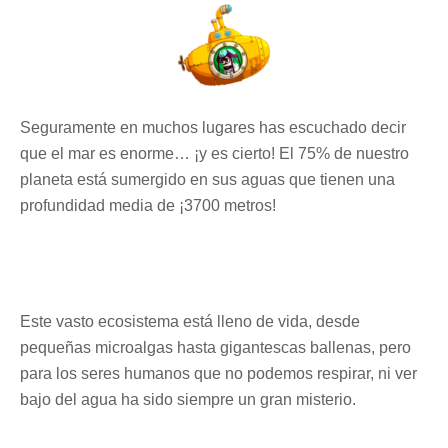
Seguramente en muchos lugares has escuchado decir
que el mar es enorme… ¡y es cierto! El 75% de nuestro
planeta está sumergido en sus aguas que tienen una
profundidad media de ¡3700 metros!
Este vasto ecosistema está lleno de vida, desde
pequeñas microalgas hasta gigantescas ballenas, pero
para los seres humanos que no podemos respirar, ni ver
bajo del agua ha sido siempre un gran misterio.