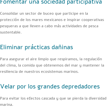
Fomentar una sociedad participativa
Consolidar un sector de buceo que participe en la
protección de los mares mexicanos e inspirar cooperativas
pesqueras a que lleven a cabo más actividades de pesca
sustentable.
Eliminar prácticas dañinas
Para asegurar el aire limpio que respiramos, la regulación
del clima, la comida que obtenemos del mar y mantener la
resiliencia de nuestros ecosistemas marinos.
Velar por los grandes depredadores
Para evitar los efectos cascada y que se pierda la diversidad
marina.