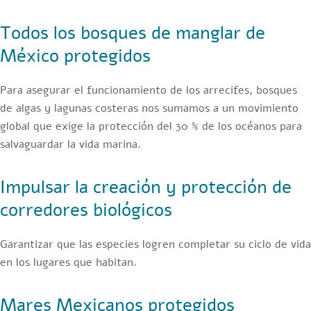
Todos los bosques de manglar de
México protegidos
Para asegurar el funcionamiento de los arrecifes, bosques
de algas y lagunas costeras nos sumamos a un movimiento
global que exige la protección del 30 % de los océanos para
salvaguardar la vida marina.
Impulsar la creación y protección de
corredores biológicos
Garantizar que las especies logren completar su ciclo de vida
en los lugares que habitan.
Mares Mexicanos protegidos