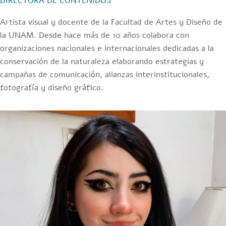
DIRECTORA DE CONTENIDOS
Artista visual y docente de la Facultad de Artes y Diseño de
la UNAM. Desde hace más de 10 años colabora con
organizaciones nacionales e internacionales dedicadas a la
conservación de la naturaleza elaborando estrategias y
campañas de comunicación, alianzas interinstitucionales,
fotografía y diseño gráfico.