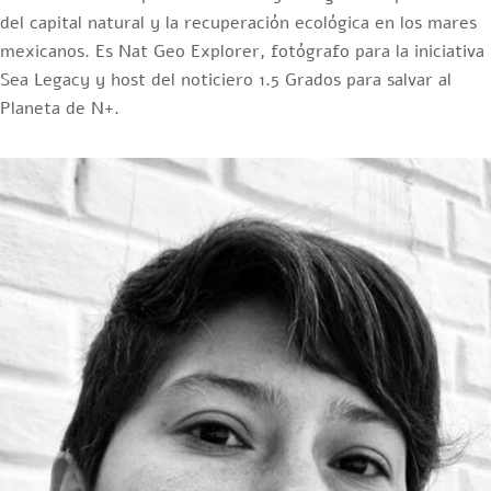
del capital natural y la recuperación ecológica en los mares
mexicanos. Es Nat Geo Explorer, fotógrafo para la iniciativa
Sea Legacy y host del noticiero 1.5 Grados para salvar al
Planeta de N+.