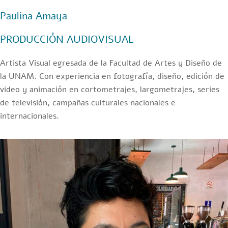
Paulina Amaya
PRODUCCIÓN AUDIOVISUAL
Artista Visual egresada de la Facultad de Artes y Diseño de
la UNAM. Con experiencia en fotografía, diseño, edición de
video y animación en cortometrajes, largometrajes, series
de televisión, campañas culturales nacionales e
internacionales.