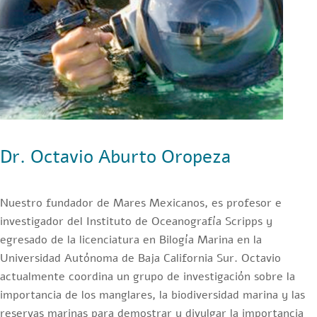
Dr. Octavio Aburto Oropeza
Nuestro fundador de Mares Mexicanos, es profesor e
investigador del Instituto de Oceanografía Scripps y
egresado de la licenciatura en Bilogía Marina en la
Universidad Autónoma de Baja California Sur. Octavio
actualmente coordina un grupo de investigación sobre la
importancia de los manglares, la biodiversidad marina y las
reservas marinas para demostrar y divulgar la importancia