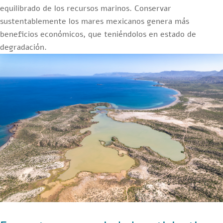
equilibrado de los recursos marinos. Conservar
sustentablemente los mares mexicanos genera más
beneficios económicos, que teniéndolos en estado de
degradación.