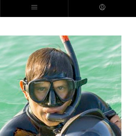
MARES MEXICANOS