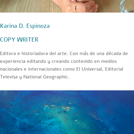
Karina D. Espinoza
COPY WRITER
Editora e historiadora del arte. Con más de una década de
experiencia editando y creando contenido en medios
nacionales e internacionales como El Universal, Editorial
Televisa y National Geographic.