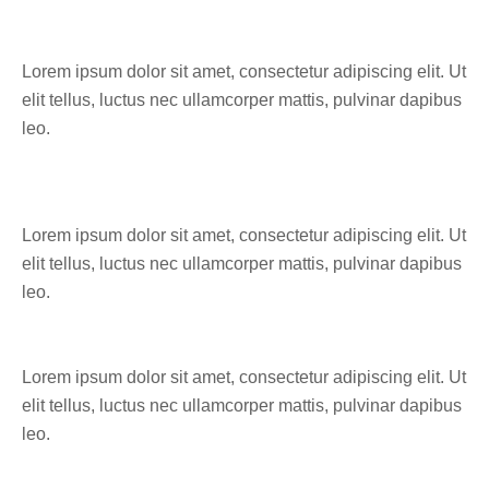
Lorem ipsum dolor sit amet, consectetur adipiscing elit. Ut
elit tellus, luctus nec ullamcorper mattis, pulvinar dapibus
leo.
Lorem ipsum dolor sit amet, consectetur adipiscing elit. Ut
elit tellus, luctus nec ullamcorper mattis, pulvinar dapibus
leo.
Lorem ipsum dolor sit amet, consectetur adipiscing elit. Ut
elit tellus, luctus nec ullamcorper mattis, pulvinar dapibus
leo.