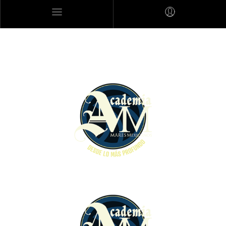
MARES MEXICANOS