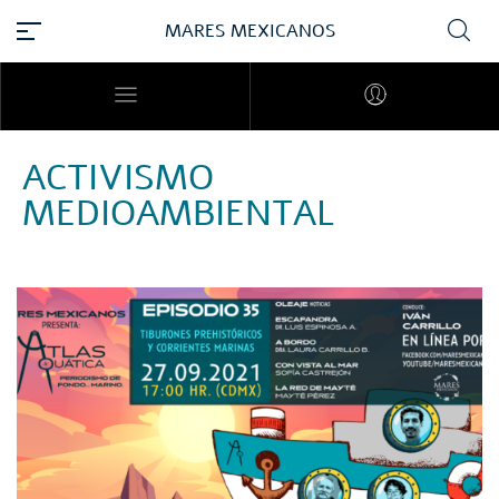
MARES MEXICANOS
ACTIVISMO
MEDIOAMBIENTAL