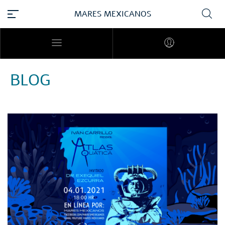
MARES MEXICANOS
BLOG