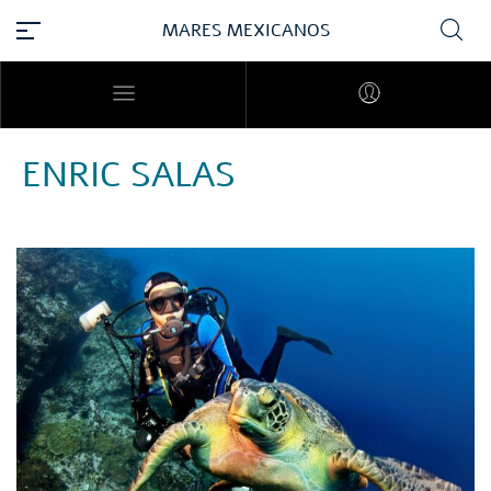
MARES MEXICANOS
ENRIC SALAS