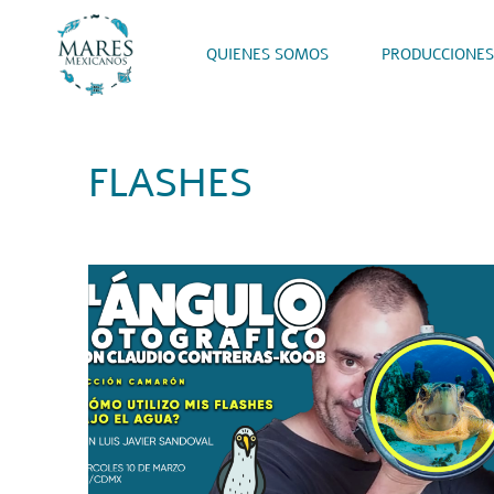
QUIENES SOMOS
PRODUCCIONES
FLASHES