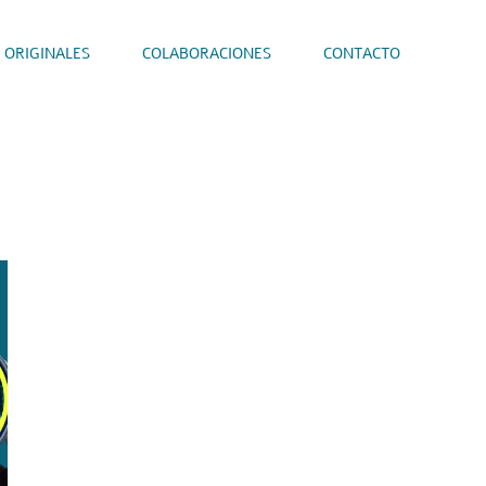
 ORIGINALES
COLABORACIONES
CONTACTO