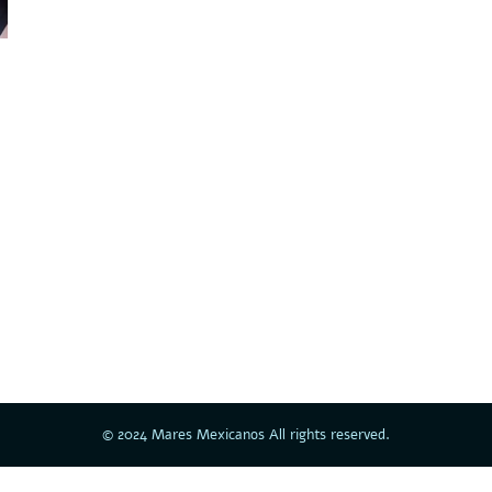
© 2024 Mares Mexicanos All rights reserved.