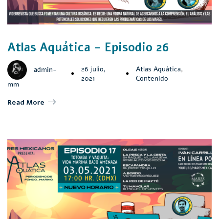
Atlas Aquática – Episodio 26
26 julio,
Atlas Aquática
,
admin-
2021
Contenido
mm
Read More