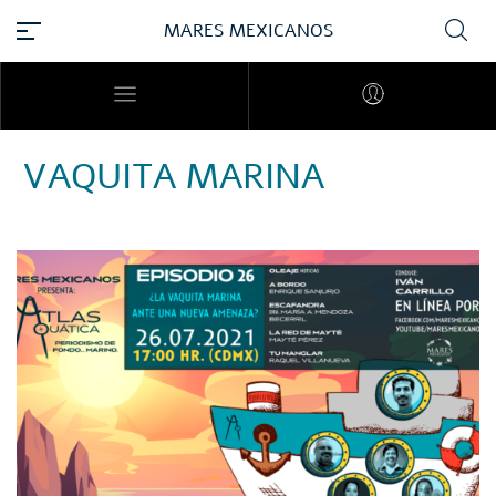
MARES MEXICANOS
VAQUITA MARINA