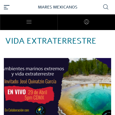
MARES MEXICANOS
VIDA EXTRATERRESTRE