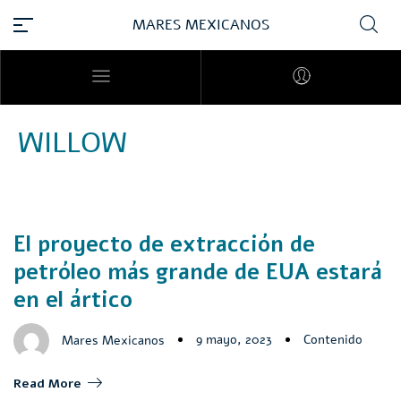
MARES MEXICANOS
WILLOW
El proyecto de extracción de
petróleo más grande de EUA estará
en el ártico
9 mayo, 2023
Contenido
Mares Mexicanos
Read More