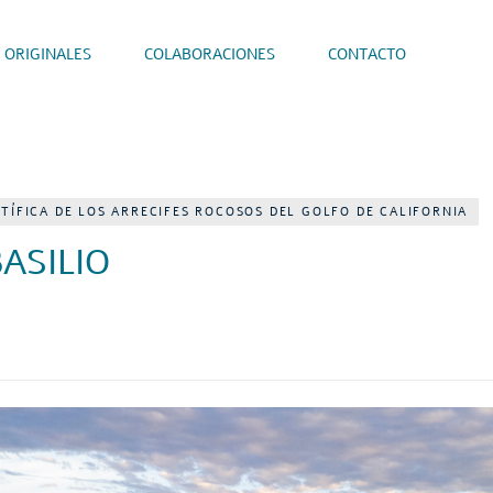
 ORIGINALES
COLABORACIONES
CONTACTO
NTÍFICA DE LOS ARRECIFES ROCOSOS DEL GOLFO DE CALIFORNIA
ASILIO