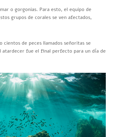
mar o gorgonias. Para esto, el equipo de
estos grupos de corales se ven afectados,
 cientos de peces llamados señoritas se
el atardecer fue el final perfecto para un día de