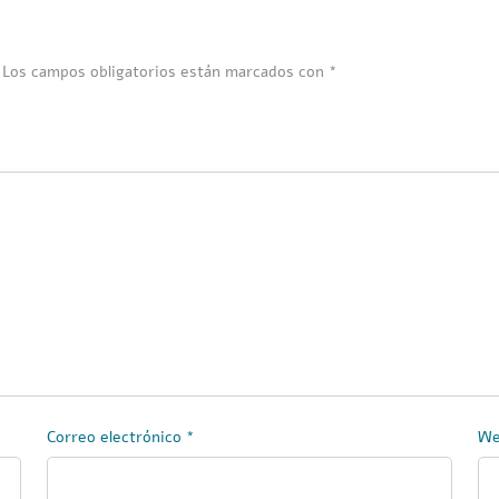
Los campos obligatorios están marcados con
*
Correo electrónico
*
W