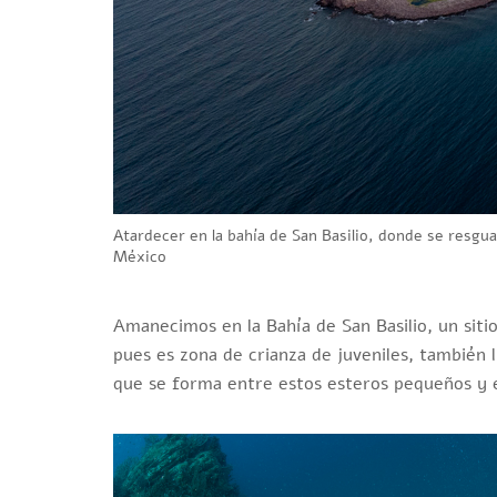
Atardecer en la bahía de San Basilio, donde se resgua
México
Amanecimos en la Bahía de San Basilio, un siti
pues es zona de crianza de juveniles, también l
que se forma entre estos esteros pequeños y 