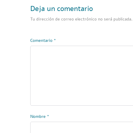
Deja un comentario
Tu dirección de correo electrónico no será publicada.
Comentario
*
Nombre
*