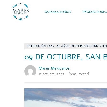
QUIENES SOMOS
PRODUCCIONES
EXPEDICIÓN 2023: 25 AÑOS DE EXPLORACIÓN CIE
09 DE OCTUBRE, SAN B
Mares Mexicanos
13 octubre, 2023
[read_meter]