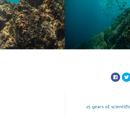
25 years of scientif