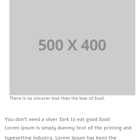
There is no sincerer love than the love of food.
You don’t need a silver fork to eat good food
Lorem Ipsum is simply dummy text of the printing and
typesetting industry. Lorem Ipsum has been the