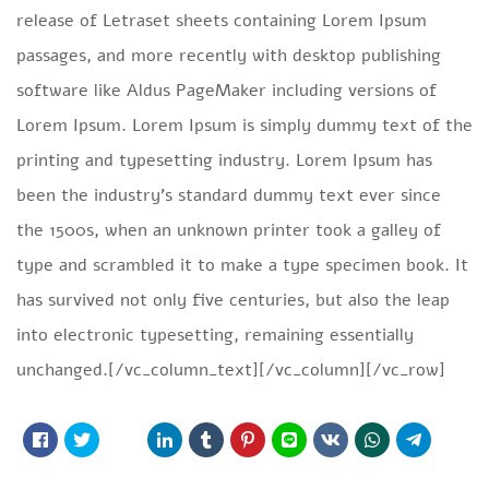
release of Letraset sheets containing Lorem Ipsum
passages, and more recently with desktop publishing
software like Aldus PageMaker including versions of
Lorem Ipsum. Lorem Ipsum is simply dummy text of the
printing and typesetting industry. Lorem Ipsum has
been the industry’s standard dummy text ever since
the 1500s, when an unknown printer took a galley of
type and scrambled it to make a type specimen book. It
has survived not only five centuries, but also the leap
into electronic typesetting, remaining essentially
unchanged.[/vc_column_text][/vc_column][/vc_row]