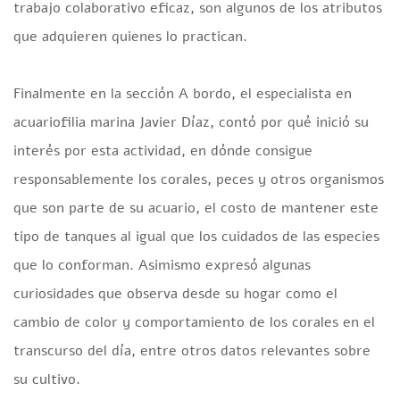
trabajo colaborativo eficaz, son algunos de los atributos
que adquieren quienes lo practican.
Finalmente en la sección A bordo, el especialista en
acuariofilia marina Javier Díaz, contó por qué inició su
interés por esta actividad, en dónde consigue
responsablemente los corales, peces y otros organismos
que son parte de su acuario, el costo de mantener este
tipo de tanques al igual que los cuidados de las especies
que lo conforman. Asimismo expresó algunas
curiosidades que observa desde su hogar como el
cambio de color y comportamiento de los corales en el
transcurso del día, entre otros datos relevantes sobre
su cultivo.