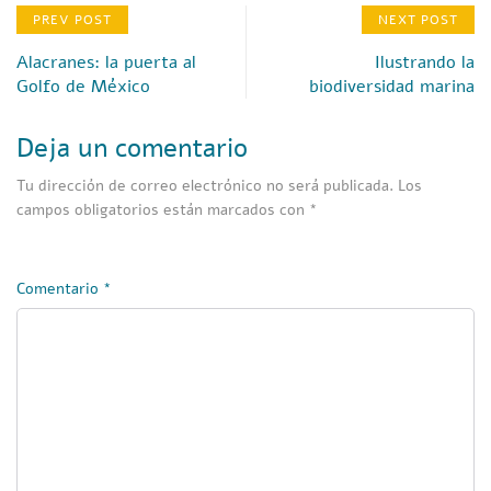
PREV POST
NEXT POST
Alacranes: la puerta al
Ilustrando la
Golfo de México
biodiversidad marina
Deja un comentario
Tu dirección de correo electrónico no será publicada.
Los
campos obligatorios están marcados con
*
Comentario
*