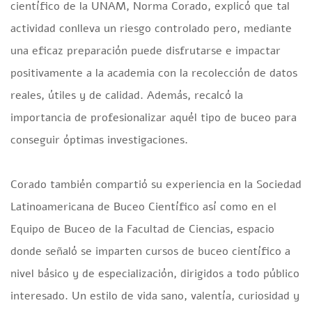
científico de la UNAM, Norma Corado, explicó que tal
actividad conlleva un riesgo controlado pero, mediante
una eficaz preparación puede disfrutarse e impactar
positivamente a la academia con la recolección de datos
reales, útiles y de calidad. Además, recalcó la
importancia de profesionalizar aquél tipo de buceo para
conseguir óptimas investigaciones.
Corado también compartió su experiencia en la Sociedad
Latinoamericana de Buceo Científico así como en el
Equipo de Buceo de la Facultad de Ciencias, espacio
donde señaló se imparten cursos de buceo científico a
nivel básico y de especialización, dirigidos a todo público
interesado. Un estilo de vida sano, valentía, curiosidad y