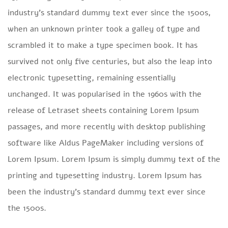
industry’s standard dummy text ever since the 1500s,
when an unknown printer took a galley of type and
scrambled it to make a type specimen book. It has
survived not only five centuries, but also the leap into
electronic typesetting, remaining essentially
unchanged. It was popularised in the 1960s with the
release of Letraset sheets containing Lorem Ipsum
passages, and more recently with desktop publishing
software like Aldus PageMaker including versions of
Lorem Ipsum. Lorem Ipsum is simply dummy text of the
printing and typesetting industry. Lorem Ipsum has
been the industry’s standard dummy text ever since
the 1500s.