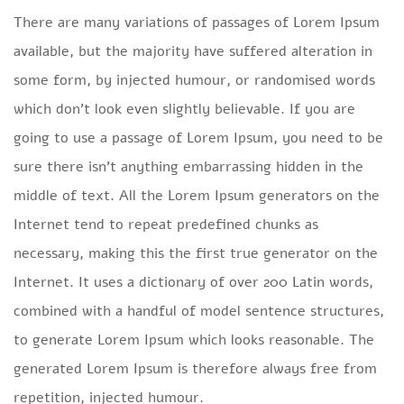
There are many variations of passages of Lorem Ipsum
available, but the majority have suffered alteration in
some form, by injected humour, or randomised words
which don’t look even slightly believable. If you are
going to use a passage of Lorem Ipsum, you need to be
sure there isn’t anything embarrassing hidden in the
middle of text. All the Lorem Ipsum generators on the
Internet tend to repeat predefined chunks as
necessary, making this the first true generator on the
Internet. It uses a dictionary of over 200 Latin words,
combined with a handful of model sentence structures,
to generate Lorem Ipsum which looks reasonable. The
generated Lorem Ipsum is therefore always free from
repetition, injected humour.