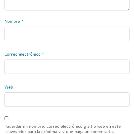
Nombre
*
Correo electrónico
*
Web
Guardar mi nombre, correo electrónico y sitio web en este
navegador para la próxima vez que haga un comentario.