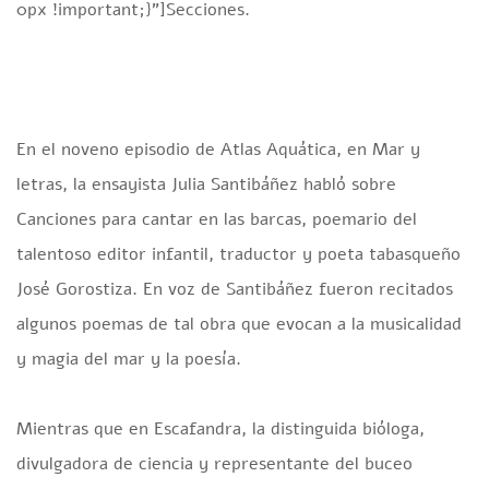
0px !important;}”]
S
ecciones.
En el noveno episodio de Atlas Aquática, en Mar y
letras, la ensayista Julia Santibáñez habló sobre
Canciones para cantar en las barcas, poemario del
talentoso editor infantil, traductor y poeta tabasqueño
José Gorostiza. En voz de Santibáñez fueron recitados
algunos poemas de tal obra que evocan a la musicalidad
y magia del mar y la poesía.
Mientras que en Escafandra, la distinguida bióloga,
divulgadora de ciencia y representante del buceo