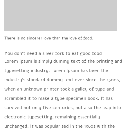
There is no sincerer love than the love of food.
You don’t need a silver fork to eat good food
Lorem Ipsum is simply dummy text of the printing and
typesetting industry. Lorem Ipsum has been the
industry’s standard dummy text ever since the 1500s,
when an unknown printer took a galley of type and
scrambled it to make a type specimen book. It has
survived not only five centuries, but also the leap into
electronic typesetting, remaining essentially
unchanged. It was popularised in the 1960s with the