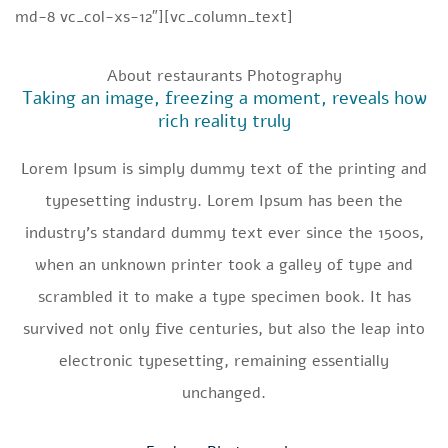
md-8 vc_col-xs-12″][vc_column_text]
About restaurants Photography
Taking an image, freezing a moment, reveals how
rich reality truly
Lorem Ipsum is simply dummy text of the printing and
typesetting industry. Lorem Ipsum has been the
industry’s standard dummy text ever since the 1500s,
when an unknown printer took a galley of type and
scrambled it to make a type specimen book. It has
survived not only five centuries, but also the leap into
electronic typesetting, remaining essentially
unchanged.