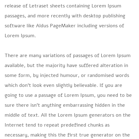
release of Letraset sheets containing Lorem Ipsum
passages, and more recently with desktop publishing
software like Aldus PageMaker including versions of
Lorem Ipsum.
There are many variations of passages of Lorem Ipsum
available, but the majority have suffered alteration in
some form, by injected humour, or randomised words
which don’t look even slightly believable. If you are
going to use a passage of Lorem Ipsum, you need to be
sure there isn’t anything embarrassing hidden in the
middle of text. All the Lorem Ipsum generators on the
Internet tend to repeat predefined chunks as
necessary, making this the first true generator on the