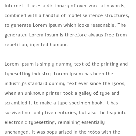
Internet. It uses a dictionary of over 200 Latin words,
combined with a handful of model sentence structures,
to generate Lorem Ipsum which looks reasonable. The
generated Lorem Ipsum is therefore always free from
repetition, injected humour.
Lorem Ipsum is simply dummy text of the printing and
typesetting industry. Lorem Ipsum has been the
industry’s standard dummy text ever since the 1500s,
when an unknown printer took a galley of type and
scrambled it to make a type specimen book. It has
survived not only five centuries, but also the leap into
electronic typesetting, remaining essentially
unchanged. It was popularised in the 1960s with the