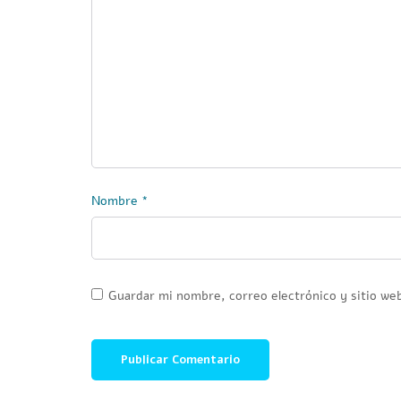
Nombre
*
Guardar mi nombre, correo electrónico y sitio we