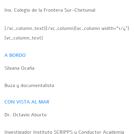
Inv. Colegio de la Frontera Sur-Chetumal
[/vc_column_text][/vc_column][vc_column width=”1/4″]
[vc_column_text]
A BORDO
Silvana Ocaña
Buza y documentalista
CON VISTA AL MAR
Dr. Octavio Aburto
Investigador Instituto SCRIPPS y Conductor Academia