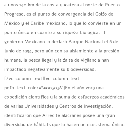
a unos 140 km de la costa yucateca al norte de Puerto
Progreso, es el punto de convergencia del Golfo de
México y el Caribe mexicano, lo que lo convierte en un
punto único en cuanto a su riqueza biológica. El
gobierno Mexicano lo declaró Parque Nacional el 6 de
junio de 1994, pero aún con su aislamiento a la presión
humana, la pesca ilegal y la falta de vigilancia han
impactado negativamente su biodiversidad.
[/vc_column_text][vc_column_text
pofo_text_color=”#003038″]En el año 2019 una
expedición científica y la suma de esfuerzos académicos
de varias Universidades y Centros de investigación,
identificaron que Arrecife alacranes posee una gran
diversidad de hábitats que lo hacen un ecosistema único.