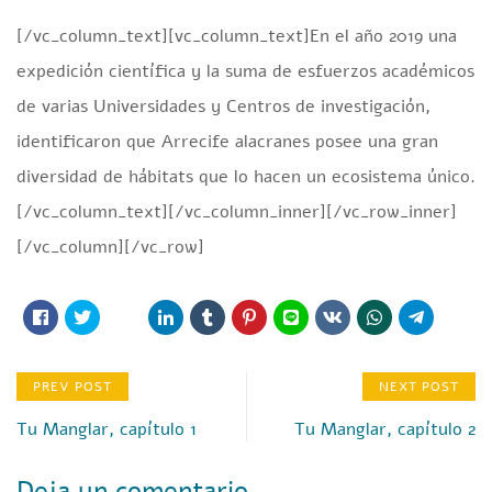
[/vc_column_text][vc_column_text]
En el año 2019 una
expedición científica y la suma de esfuerzos académicos
de varias Universidades y Centros de investigación,
identificaron que Arrecife alacranes posee una gran
diversidad de hábitats que lo hacen un ecosistema único.
[/vc_column_text][/vc_column_inner][/vc_row_inner]
[/vc_column][/vc_row]
PREV POST
NEXT POST
Tu Manglar, capítulo 1
Tu Manglar, capítulo 2
Deja un comentario