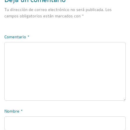
Tu dirección de correo electrónico no será publicada.
Los
campos obligatorios están marcados con
*
Comentario
*
Nombre
*