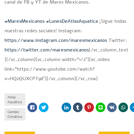
canal de FB y YT de Mares Mexicanos.
#MaresMexicanos
#LunesDeAtlasAquatica
¡Sigue todas
nuestras redes sociales! Instagram:
https://www.instagram.com/maresmexicanos
Twitter:
https://twitter.com/maresmexicanos
[/vc_column_text
][/vc_column][vc_column width=”1/2″][vc_video
link=”https://www.youtube.com/watch?
v=HQ2QUXCPT98″][/vc_column][/vc_row]
Atlas
Aquática
Cambio
Climático