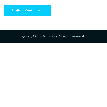
© 2024 Mares Mexicanos All rights reserved.