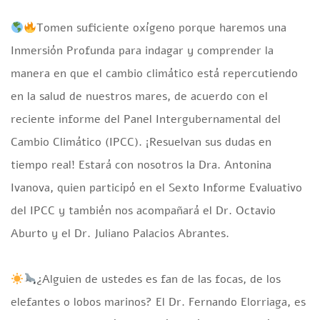
Tomen suficiente oxígeno porque haremos una
Inmersión Profunda para indagar y comprender la
manera en que el cambio climático está repercutiendo
en la salud de nuestros mares, de acuerdo con el
reciente informe del Panel Intergubernamental del
Cambio Climático (IPCC). ¡Resuelvan sus dudas en
tiempo real! Estará con nosotros la Dra. Antonina
Ivanova, quien participó en el Sexto Informe Evaluativo
del IPCC y también nos acompañará el Dr. Octavio
Aburto y el Dr. Juliano Palacios Abrantes.
¿Alguien de ustedes es fan de las focas, de los
elefantes o lobos marinos? El Dr. Fernando Elorriaga, es