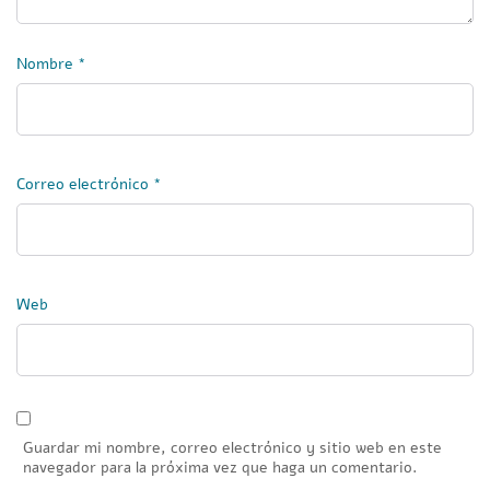
Nombre
*
Correo electrónico
*
Web
Guardar mi nombre, correo electrónico y sitio web en este
navegador para la próxima vez que haga un comentario.