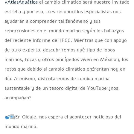
#AtlasAquática
el cambio climático será nuestro invitado
estrella y por eso, tres reconocidos especialistas nos
ayudarán a comprender tal fenómeno y sus
repercusiones en el mundo marino según los hallazgos
del reciente Informe del IPCC. Mientras que con apoyo
de otro experto, descubriremos qué tipo de lobos
marinos, focas y otros pinnípedos viven en México y los
retos que debido al cambio climático enfrentan hoy en
día. Asimismo, disfrutaremos de comida marina
sustentable y de un tesoro digital de YouTube ¿nos
acompañan?
En Oleaje, nos espera el acontecer noticioso del
mundo marino.