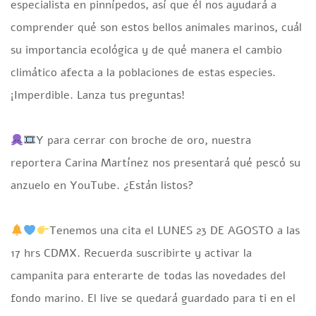
especialista en pinnípedos, así que él nos ayudará a
comprender qué son estos bellos animales marinos, cuál
su importancia ecológica y de qué manera el cambio
climático afecta a la poblaciones de estas especies.
¡Imperdible. Lanza tus preguntas!
Y para cerrar con broche de oro, nuestra
reportera Carina Martínez nos presentará qué pescó su
anzuelo en YouTube. ¿Están listos?
Tenemos una cita el LUNES 23 DE AGOSTO a las
17 hrs CDMX. Recuerda suscribirte y activar la
campanita para enterarte de todas las novedades del
fondo marino. El live se quedará guardado para ti en el