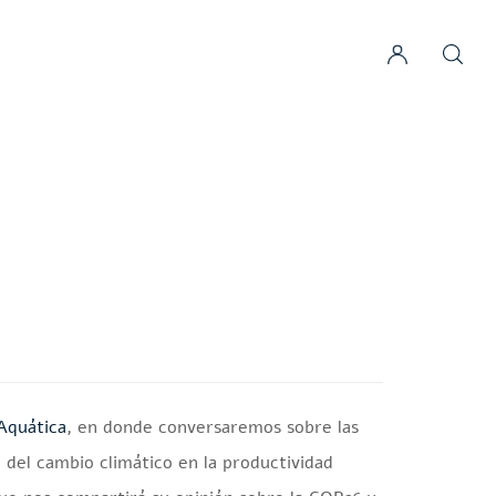
Aquática
, en donde conversaremos sobre las
 del cambio climático en la productividad