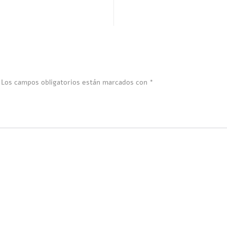
Los campos obligatorios están marcados con
*