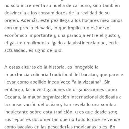
no solo incrementa su huella de carbono, sino también
desvincula a los consumidores de la realidad de su
origen. Además, este pez llega a los hogares mexicanos
con un precio elevado, lo que implica un esfuerzo
económico importante y una paradoja entre el gusto y
el gasto: un alimento ligado a la abstinencia que, en la
actualidad, es signo de lujo.
A estas alturas de la historia, es innegable la
importancia culinaria tradicional del bacalao, que parece
llevar como apellido inequívoco “a la vizcaína”. Sin
embargo, las investigaciones de organizaciones como
Oceana, la mayor organización internacional dedicada a
la conservación del océano, han revelado una sombra
inquietante sobre esta tradición, y es que desde 2019,
sus reportes documentan que no todo lo que se vende
como bacalao en las pescaderías mexicanas lo es. En