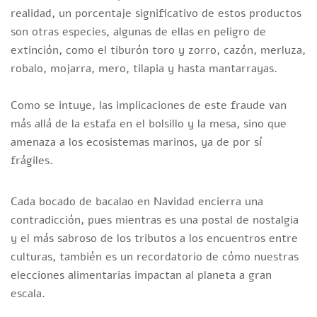
realidad, un porcentaje significativo de estos productos
son otras especies, algunas de ellas en peligro de
extinción, como el tiburón toro y zorro, cazón, merluza,
robalo, mojarra, mero, tilapia y hasta mantarrayas.
Como se intuye, las implicaciones de este fraude van
más allá de la estafa en el bolsillo y la mesa, sino que
amenaza a los ecosistemas marinos, ya de por sí
frágiles.
Cada bocado de bacalao en Navidad encierra una
contradicción, pues mientras es una postal de nostalgia
y el más sabroso de los tributos a los encuentros entre
culturas, también es un recordatorio de cómo nuestras
elecciones alimentarias impactan al planeta a gran
escala.