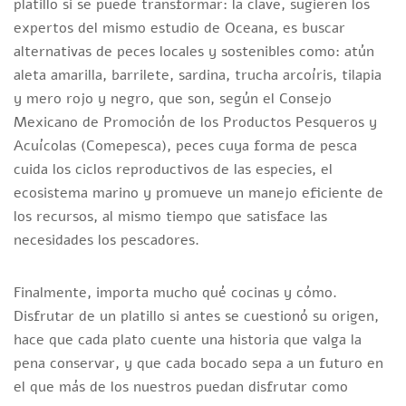
platillo si se puede transformar: la clave, sugieren los
expertos del mismo estudio de Oceana, es buscar
alternativas de peces locales y sostenibles como: atún
aleta amarilla, barrilete, sardina, trucha arcoíris, tilapia
y mero rojo y negro, que son, según el Consejo
Mexicano de Promoción de los Productos Pesqueros y
Acuícolas (Comepesca), peces cuya forma de pesca
cuida los ciclos reproductivos de las especies, el
ecosistema marino y promueve un manejo eficiente de
los recursos, al mismo tiempo que satisface las
necesidades los pescadores.
Finalmente, importa mucho qué cocinas y cómo.
Disfrutar de un platillo si antes se cuestionó su origen,
hace que cada plato cuente una historia que valga la
pena conservar, y que cada bocado sepa a un futuro en
el que más de los nuestros puedan disfrutar como