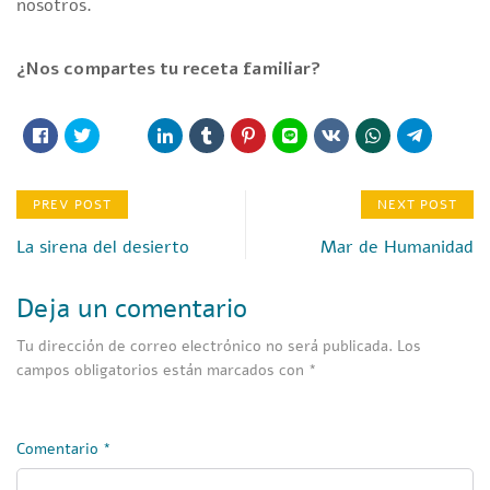
nosotros.
¿Nos compartes tu receta familiar?
PREV POST
NEXT POST
La sirena del desierto
Mar de Humanidad
Deja un comentario
Tu dirección de correo electrónico no será publicada.
Los
campos obligatorios están marcados con
*
Comentario
*