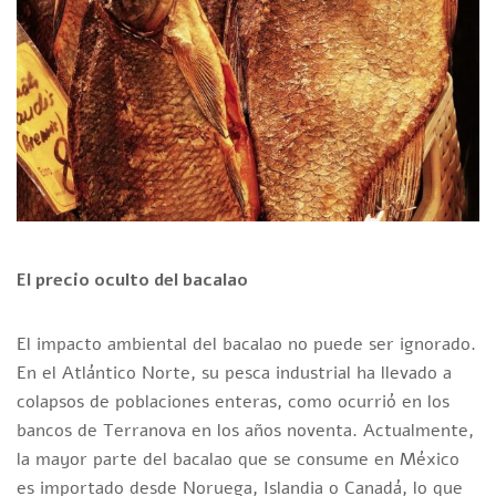
El precio oculto del bacalao
El impacto ambiental del bacalao no puede ser ignorado.
En el Atlántico Norte, su pesca industrial ha llevado a
colapsos de poblaciones enteras, como ocurrió en los
bancos de Terranova en los años noventa. Actualmente,
la mayor parte del bacalao que se consume en México
es importado desde Noruega, Islandia o Canadá, lo que