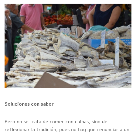
Soluciones con sabor
Pero no se trata de comer con culpas, sino de
reflexionar la tradición, pues no hay que renunciar a un