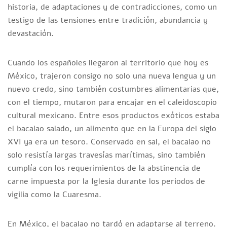
historia, de adaptaciones y de contradicciones, como un
testigo de las tensiones entre tradición, abundancia y
devastación.
Cuando los españoles llegaron al territorio que hoy es
México, trajeron consigo no solo una nueva lengua y un
nuevo credo, sino también costumbres alimentarias que,
con el tiempo, mutaron para encajar en el caleidoscopio
cultural mexicano. Entre esos productos exóticos estaba
el bacalao salado, un alimento que en la Europa del siglo
XVI ya era un tesoro. Conservado en sal, el bacalao no
solo resistía largas travesías marítimas, sino también
cumplía con los requerimientos de la abstinencia de
carne impuesta por la Iglesia durante los periodos de
vigilia como la Cuaresma.
En México, el bacalao no tardó en adaptarse al terreno.