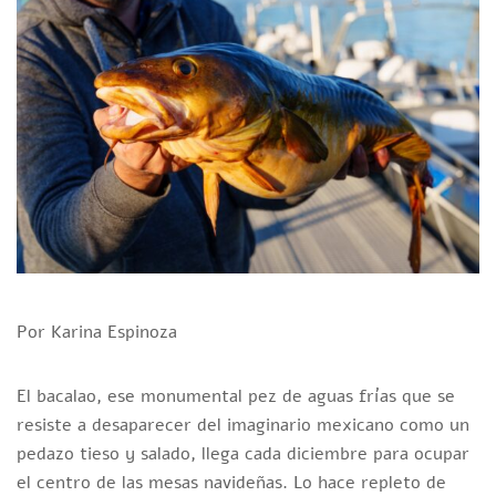
Por Karina Espinoza
El bacalao, ese monumental pez de aguas frías que se
resiste a desaparecer del imaginario mexicano como un
pedazo tieso y salado, llega cada diciembre para ocupar
el centro de las mesas navideñas. Lo hace repleto de