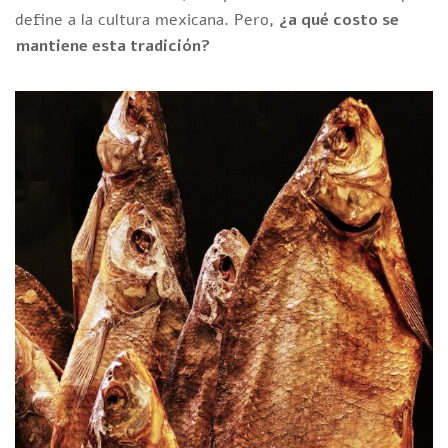
define a la cultura mexicana. Pero,
¿a qué costo se
mantiene esta tradición?