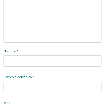
Nombre
*
Correo electrónico
*
Web