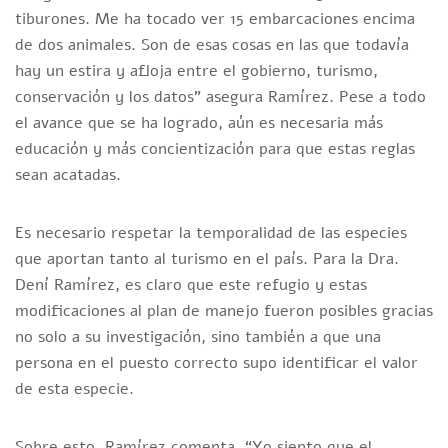
tiburones. Me ha tocado ver 15 embarcaciones encima
de dos animales. Son de esas cosas en las que todavía
hay un estira y afloja entre el gobierno, turismo,
conservación y los datos” asegura Ramírez. Pese a todo
el avance que se ha logrado, aún es necesaria más
educación y más concientización para que estas reglas
sean acatadas.
Es necesario respetar la temporalidad de las especies
que aportan tanto al turismo en el país. Para la Dra.
Dení Ramírez, es claro que este refugio y estas
modificaciones al plan de manejo fueron posibles gracias
no solo a su investigación, sino también a que una
persona en el puesto correcto supo identificar el valor
de esta especie.
Sobre esto, Ramírez comenta, “Yo siento que el