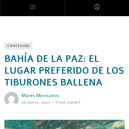
MARES MEXICANOS
CONTENIDO
BAHÍA DE LA PAZ: EL
LUGAR PREFERIDO DE LOS
TIBURONES BALLENA
Mares Mexicanos
20 marzo, 2023
[read_meter]