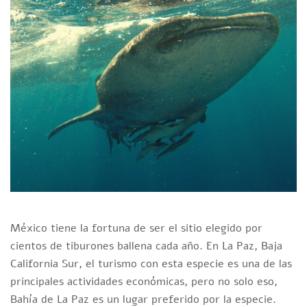
México tiene la fortuna de ser el sitio elegido por
cientos de tiburones ballena cada año. En La Paz, Baja
California Sur, el turismo con esta especie es una de las
principales actividades económicas, pero no solo eso,
Bahía de La Paz es un lugar preferido por la especie.