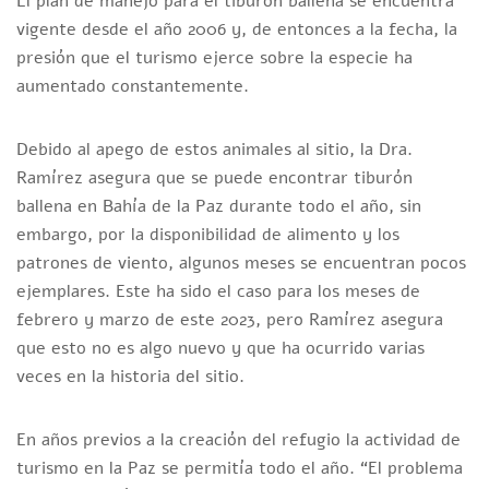
El plan de manejo para el tiburón ballena se encuentra
vigente desde el año 2006 y, de entonces a la fecha, la
presión que el turismo ejerce sobre la especie ha
aumentado constantemente.
Debido al apego de estos animales al sitio, la Dra.
Ramírez asegura que se puede encontrar tiburón
ballena en Bahía de la Paz durante todo el año, sin
embargo, por la disponibilidad de alimento y los
patrones de viento, algunos meses se encuentran pocos
ejemplares. Este ha sido el caso para los meses de
febrero y marzo de este 2023, pero Ramírez asegura
que esto no es algo nuevo y que ha ocurrido varias
veces en la historia del sitio.
En años previos a la creación del refugio la actividad de
turismo en la Paz se permitía todo el año. “El problema