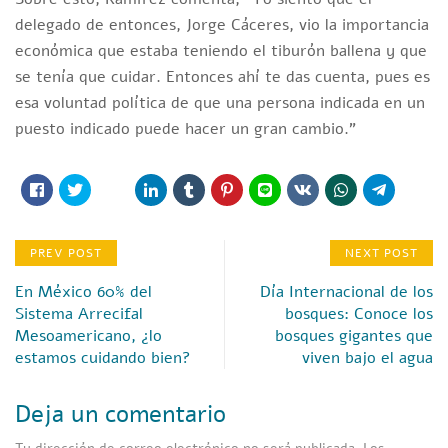
delegado de entonces, Jorge Cáceres, vio la importancia
económica que estaba teniendo el tiburón ballena y que
se tenía que cuidar. Entonces ahí te das cuenta, pues es
esa voluntad política de que una persona indicada en un
puesto indicado puede hacer un gran cambio.”
PREV POST
NEXT POST
En México 60% del
Día Internacional de los
Sistema Arrecifal
bosques: Conoce los
Mesoamericano, ¿lo
bosques gigantes que
estamos cuidando bien?
viven bajo el agua
Deja un comentario