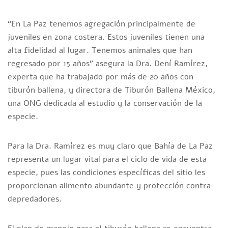
“En La Paz tenemos agregación principalmente de
juveniles en zona costera. Estos juveniles tienen una
alta fidelidad al lugar. Tenemos animales que han
regresado por 15 años” asegura la Dra. Dení Ramírez,
experta que ha trabajado por más de 20 años con
tiburón ballena, y directora de Tiburón Ballena México,
una ONG dedicada al estudio y la conservación de la
especie.
Para la Dra. Ramírez es muy claro que Bahía de La Paz
representa un lugar vital para el ciclo de vida de esta
especie, pues las condiciones específicas del sitio les
proporcionan alimento abundante y protección contra
depredadores.