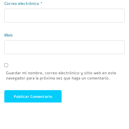
Correo electrónico
*
Web
Guardar mi nombre, correo electrónico y sitio web en este
navegador para la próxima vez que haga un comentario.
© 2024 Mares Mexicanos All rights reserved.