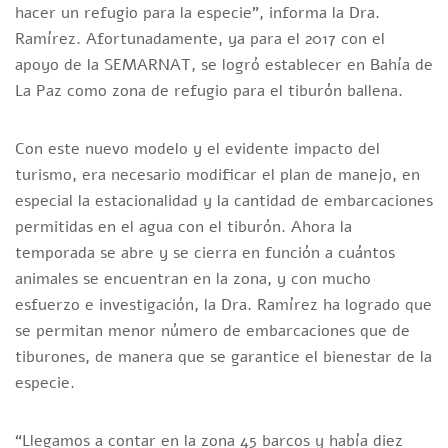
hacer un refugio para la especie”, informa la Dra.
Ramírez. Afortunadamente, ya para el 2017 con el
apoyo de la SEMARNAT, se logró establecer en Bahía de
La Paz como zona de refugio para el tiburón ballena.
Con este nuevo modelo y el evidente impacto del
turismo, era necesario modificar el plan de manejo, en
especial la estacionalidad y la cantidad de embarcaciones
permitidas en el agua con el tiburón. Ahora la
temporada se abre y se cierra en función a cuántos
animales se encuentran en la zona, y con mucho
esfuerzo e investigación, la Dra. Ramírez ha logrado que
se permitan menor número de embarcaciones que de
tiburones, de manera que se garantice el bienestar de la
especie.
“Llegamos a contar en la zona 45 barcos y había diez