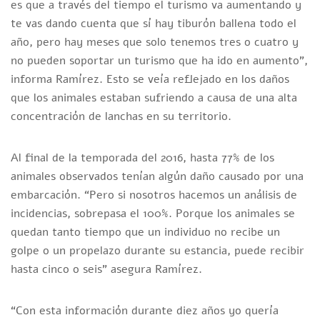
es que a través del tiempo el turismo va aumentando y
te vas dando cuenta que sí hay tiburón ballena todo el
año, pero hay meses que solo tenemos tres o cuatro y
no pueden soportar un turismo que ha ido en aumento”,
informa Ramírez. Esto se veía reflejado en los daños
que los animales estaban sufriendo a causa de una alta
concentración de lanchas en su territorio.
Al final de la temporada del 2016, hasta 77% de los
animales observados tenían algún daño causado por una
embarcación. “Pero si nosotros hacemos un análisis de
incidencias, sobrepasa el 100%. Porque los animales se
quedan tanto tiempo que un individuo no recibe un
golpe o un propelazo durante su estancia, puede recibir
hasta cinco o seis” asegura Ramírez.
“Con esta información durante diez años yo quería