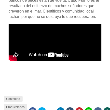
bancos de peces están de vuelta. Cabo Pulmo es el
resultado del esfuerzo de muchos soñadores que
creyeron en el mar. Científicos y comunidad local
luchan por que no se destruya lo que recuperaron.
Contenido
Producciones