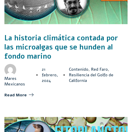
La historia climática contada por
las microalgas que se hunden al
fondo marino
21
Contenido
,
Red Faro
,
febrero,
Resiliencia del Golfo de
Mares
2024
California
Mexicanos
Read More