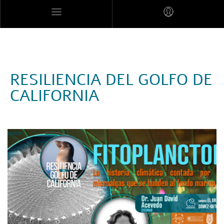
MARES MEXICANOS
RESILIENCIA DEL GOLFO DE
CALIFORNIA