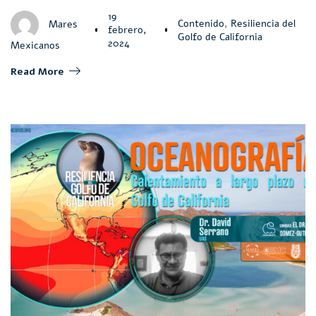
19
Contenido
,
Resiliencia del
Mares
febrero,
Golfo de California
2024
Mexicanos
Read More