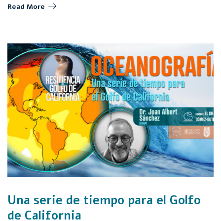
Read More
Una serie de tiempo para el Golfo
de California