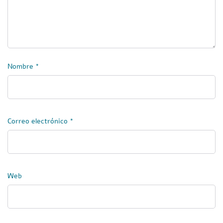
Nombre
*
Correo electrónico
*
Web