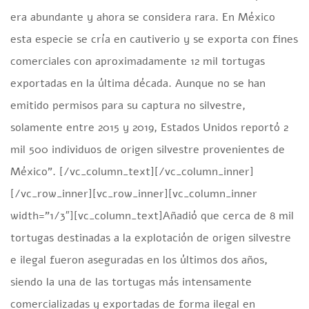
era abundante y ahora se considera rara. En México
esta especie se cría en cautiverio y se exporta con fines
comerciales con aproximadamente 12 mil tortugas
exportadas en la última década. Aunque no se han
emitido permisos para su captura no silvestre,
solamente entre 2015 y 2019, Estados Unidos reportó 2
mil 500 individuos de origen silvestre provenientes de
México”. [/vc_column_text][/vc_column_inner]
[/vc_row_inner][vc_row_inner][vc_column_inner
width=”1/3″][vc_column_text]Añadió que cerca de 8 mil
tortugas destinadas a la explotación de origen silvestre
e ilegal fueron aseguradas en los últimos dos años,
siendo la una de las tortugas más intensamente
comercializadas y exportadas de forma ilegal en