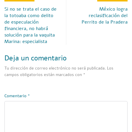
Si no se trata el caso de
México logra
la totoaba como delito
reclasificación del
de especulación
Perrito de la Pradera
financiera, no habrá
solución para la vaquita
Marina: especialista
Deja un comentario
Tu dirección de correo electrónico no será publicada.
Los
campos obligatorios están marcados con
*
Comentario
*