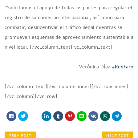
“Solicitamos el apoyo de todas las partes para regular el
registro de su comercio internacional, así como para
combatir, desincentivar el tráfico ilegal mientras se
promueven esquemas de aprovechamiento sustentable a
nivel local. [/vc_column_text][vc_column_text]
Verónica Díaz
#RedFaro
[/vc_column_text][/vc_column_inner][/vc_row_inner]
[/vc_column][/vc_row]
PREV POST
NEXT POST