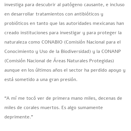
investiga para descubrir al patógeno causante, e incluso
en desarrollar tratamientos con antibióticos y
probióticos en tanto que las autoridades mexicanas han
creado instituciones para investigar y para proteger la
naturaleza como CONABIO (Comisión Nacional para el
Conocimiento y Uso de la Biodiversidad) y la CONANP
(Comisión Nacional de Áreas Naturales Protegidas)
aunque en los últimos años el sector ha perdido apoyo y
está sometido a una gran presión.
“A mí me tocó ver de primera mano miles, decenas de
miles de corales muertos. Es algo sumamente
deprimente.”