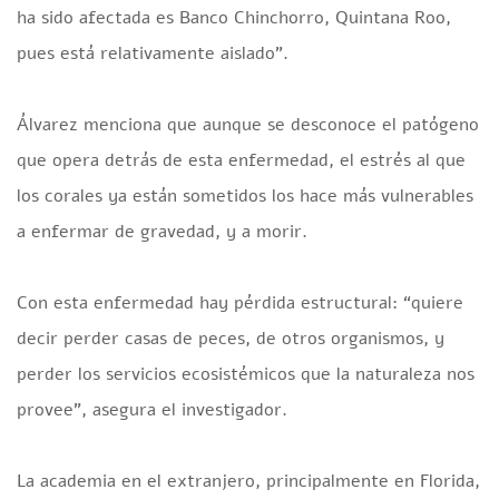
ha sido afectada es Banco Chinchorro, Quintana Roo,
pues está relativamente aislado”.
Álvarez menciona que aunque se desconoce el patógeno
que opera detrás de esta enfermedad, el estrés al que
los corales ya están sometidos los hace más vulnerables
a enfermar de gravedad, y a morir.
Con esta enfermedad hay pérdida estructural: “quiere
decir perder casas de peces, de otros organismos, y
perder los servicios ecosistémicos que la naturaleza nos
provee”, asegura el investigador.
La academia en el extranjero, principalmente en Florida,