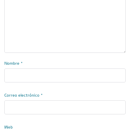
Nombre
*
Correo electrónico
*
Web