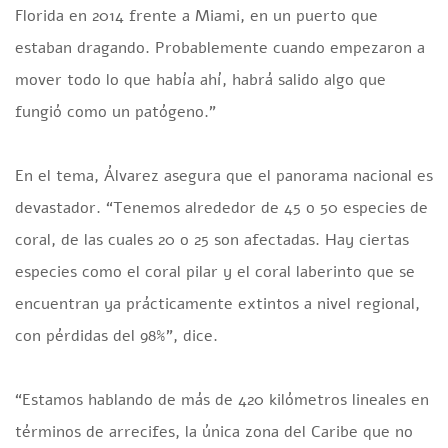
Florida en 2014 frente a Miami, en un puerto que
estaban dragando. Probablemente cuando empezaron a
mover todo lo que había ahí, habrá salido algo que
fungió como un patógeno.”
En el tema, Álvarez asegura que el panorama nacional es
devastador. “Tenemos alrededor de 45 o 50 especies de
coral, de las cuales 20 o 25 son afectadas. Hay ciertas
especies como el coral pilar y el coral laberinto que se
encuentran ya prácticamente extintos a nivel regional,
con pérdidas del 98%”, dice.
“Estamos hablando de más de 420 kilómetros lineales en
términos de arrecifes, la única zona del Caribe que no