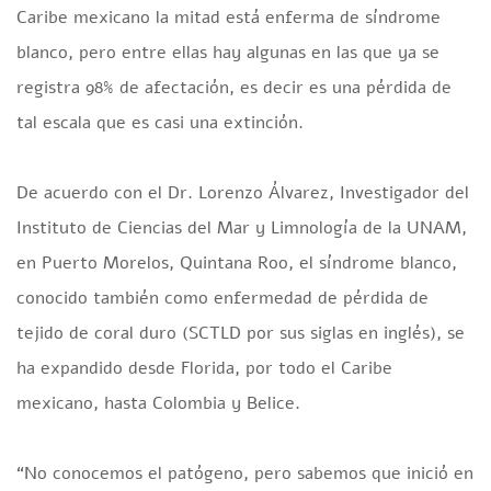
Caribe mexicano la mitad está enferma de síndrome
blanco, pero entre ellas hay algunas en las que ya se
registra 98% de afectación, es decir es una pérdida de
tal escala que es casi una extinción.
De acuerdo con el Dr. Lorenzo Álvarez, Investigador del
Instituto de Ciencias del Mar y Limnología de la UNAM,
en Puerto Morelos, Quintana Roo, el síndrome blanco,
conocido también como enfermedad de pérdida de
tejido de coral duro (SCTLD por sus siglas en inglés), se
ha expandido desde Florida, por todo el Caribe
mexicano, hasta Colombia y Belice.
“No conocemos el patógeno, pero sabemos que inició en