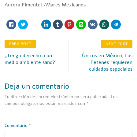
Aurora Pimentel /Mares Mexicanos
PREV POST
NEXT POST
¿Tengo derecho a un
Únicos en México, Los
medio ambiente sano?
Petenes requieren
cuidados especiales
Deja un comentario
Tu dirección de correo electrónico no será publicada.
Los
campos obligatorios están marcados con
*
Comentario
*