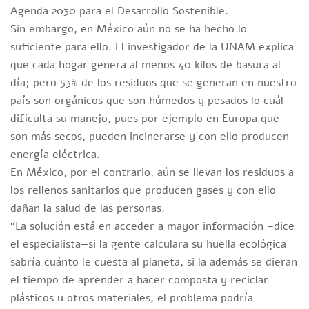
Agenda 2030 para el Desarrollo Sostenible.
Sin embargo, en México aún no se ha hecho lo
suficiente para ello. El investigador de la UNAM explica
que cada hogar genera al menos 40 kilos de basura al
día; pero 53% de los residuos que se generan en nuestro
país son orgánicos que son húmedos y pesados lo cuál
dificulta su manejo, pues por ejemplo en Europa que
son más secos, pueden incinerarse y con ello producen
energía eléctrica.
En México, por el contrario, aún se llevan los residuos a
los rellenos sanitarios que producen gases y con ello
dañan la salud de las personas.
“La solución está en acceder a mayor información –dice
el especialista—si la gente calculara su huella ecológica
sabría cuánto le cuesta al planeta, si la además se dieran
el tiempo de aprender a hacer composta y reciclar
plásticos u otros materiales, el problema podría