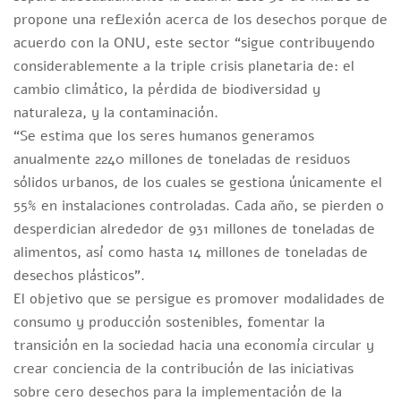
propone una reflexión acerca de los desechos porque de
acuerdo con la ONU, este sector “sigue contribuyendo
considerablemente a la triple crisis planetaria de: el
cambio climático, la pérdida de biodiversidad y
naturaleza, y la contaminación.
“Se estima que los seres humanos generamos
anualmente 2240 millones de toneladas de residuos
sólidos urbanos, de los cuales se gestiona únicamente el
55% en instalaciones controladas. Cada año, se pierden o
desperdician alrededor de 931 millones de toneladas de
alimentos, así como hasta 14 millones de toneladas de
desechos plásticos”.
El objetivo que se persigue es promover modalidades de
consumo y producción sostenibles, fomentar la
transición en la sociedad hacia una economía circular y
crear conciencia de la contribución de las iniciativas
sobre cero desechos para la implementación de la