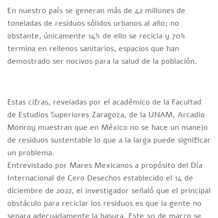
En nuestro país se generan más de 42 millones de
toneladas de residuos sólidos urbanos al año; no
obstante, únicamente 14% de ello se recicla y 70%
termina en rellenos sanitarios, espacios que han
demostrado ser nocivos para la salud de la población.
Estas cifras, reveladas por el académico de la Facultad
de Estudios Superiores Zaragoza, de la UNAM, Arcadio
Monroy muestran que en México no se hace un manejo
de residuos sustentable lo que a la larga puede significar
un problema.
Entrevistado por Mares Mexicanos a propósito del Día
Internacional de Cero Desechos establecido el 14 de
diciembre de 2022, el investigador señaló que el principal
obstáculo para reciclar los residuos es que la gente no
separa adecuadamente la basura. Este 30 de marzo se