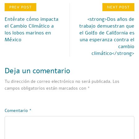
PREV POST
NEXT POST
Entérate cómo impacta
<strong>Dos años de
el Cambio Climático a
trabajo demuestran que
los lobos marinos en
el Golfo de California es
México
una esperanza contra el
cambio
climático</strong>
Deja un comentario
Tu dirección de correo electrónico no será publicada.
Los
campos obligatorios están marcados con
*
Comentario
*