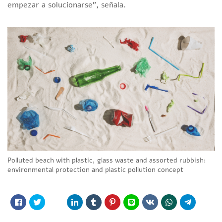
empezar a solucionarse”, señala.
Polluted beach with plastic, glass waste and assorted rubbish:
environmental protection and plastic pollution concept