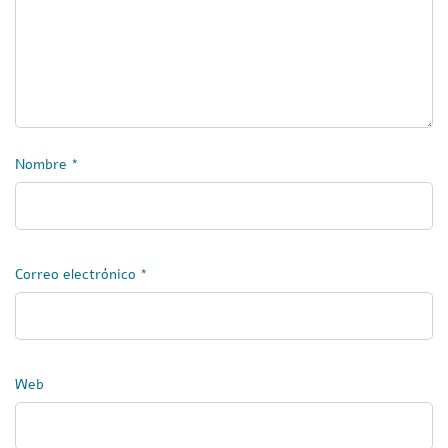
Nombre
*
Correo electrónico
*
Web