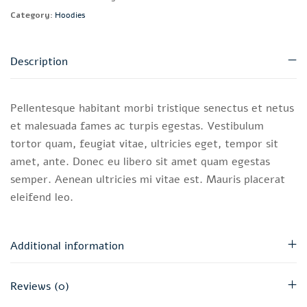
Category:
Hoodies
Description
Pellentesque habitant morbi tristique senectus et netus
et malesuada fames ac turpis egestas. Vestibulum
tortor quam, feugiat vitae, ultricies eget, tempor sit
amet, ante. Donec eu libero sit amet quam egestas
semper. Aenean ultricies mi vitae est. Mauris placerat
eleifend leo.
Additional information
Reviews (0)