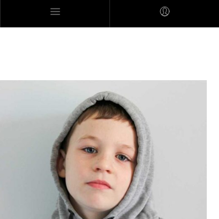
MARES MEXICANOS