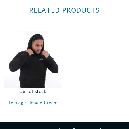
RELATED PRODUCTS
Out of stock
Teenage Hoodie Cream