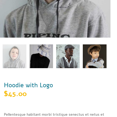
Hoodie with Logo
$
45.00
Pellentesque habitant morbi tristique senectus et netus et