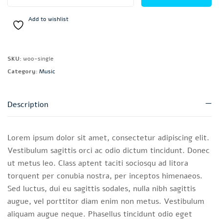
Add to wishlist
SKU:
woo-single
Category:
Music
Description
Lorem ipsum dolor sit amet, consectetur adipiscing elit.
Vestibulum sagittis orci ac odio dictum tincidunt. Donec
ut metus leo. Class aptent taciti sociosqu ad litora
torquent per conubia nostra, per inceptos himenaeos.
Sed luctus, dui eu sagittis sodales, nulla nibh sagittis
augue, vel porttitor diam enim non metus. Vestibulum
aliquam augue neque. Phasellus tincidunt odio eget