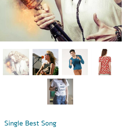
Single Best Song