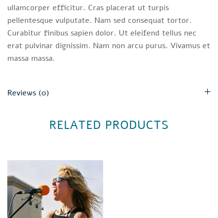
ullamcorper efficitur. Cras placerat ut turpis
pellentesque vulputate. Nam sed consequat tortor.
Curabitur finibus sapien dolor. Ut eleifend tellus nec
erat pulvinar dignissim. Nam non arcu purus. Vivamus et
massa massa.
Reviews (0)
RELATED PRODUCTS