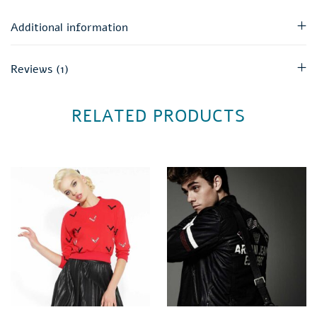
Additional information
Reviews (1)
RELATED PRODUCTS