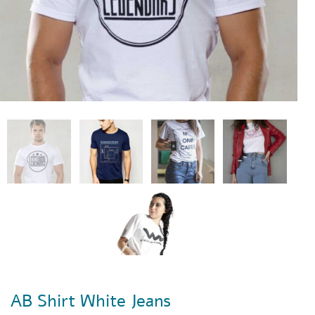
AB Shirt White Jeans