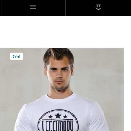
MARES MEXICANOS
Sale!