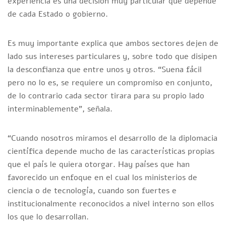
experiencia es una decisión muy particular que depende
de cada Estado o gobierno.
Es muy importante explica que ambos sectores dejen de
lado sus intereses particulares y, sobre todo que disipen
la desconfianza que entre unos y otros. “Suena fácil
pero no lo es, se requiere un compromiso en conjunto,
de lo contrario cada sector tirara para su propio lado
interminablemente”, señala.
“Cuando nosotros miramos el desarrollo de la diplomacia
científica depende mucho de las características propias
que el país le quiera otorgar. Hay países que han
favorecido un enfoque en el cual los ministerios de
ciencia o de tecnología, cuando son fuertes e
institucionalmente reconocidos a nivel interno son ellos
los que lo desarrollan.