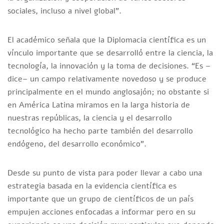
sociales, incluso a nivel global”.
El académico señala que la Diplomacia científica es un
vínculo importante que se desarrolló entre la ciencia, la
tecnología, la innovación y la toma de decisiones. “Es –
dice– un campo relativamente novedoso y se produce
principalmente en el mundo anglosajón; no obstante si
en América Latina miramos en la larga historia de
nuestras repúblicas, la ciencia y el desarrollo
tecnológico ha hecho parte también del desarrollo
endógeno, del desarrollo económico”.
Desde su punto de vista para poder llevar a cabo una
estrategia basada en la evidencia científica es
importante que un grupo de científicos de un país
empujen acciones enfocadas a informar pero en su