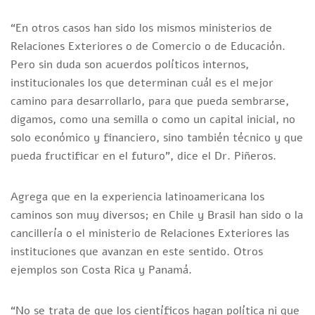
“En otros casos han sido los mismos ministerios de
Relaciones Exteriores o de Comercio o de Educación.
Pero sin duda son acuerdos políticos internos,
institucionales los que determinan cuál es el mejor
camino para desarrollarlo, para que pueda sembrarse,
digamos, como una semilla o como un capital inicial, no
solo económico y financiero, sino también técnico y que
pueda fructificar en el futuro”, dice el Dr. Piñeros.
Agrega que en la experiencia latinoamericana los
caminos son muy diversos; en Chile y Brasil han sido o la
cancillería o el ministerio de Relaciones Exteriores las
instituciones que avanzan en este sentido. Otros
ejemplos son Costa Rica y Panamá.
“No se trata de que los científicos hagan política ni que