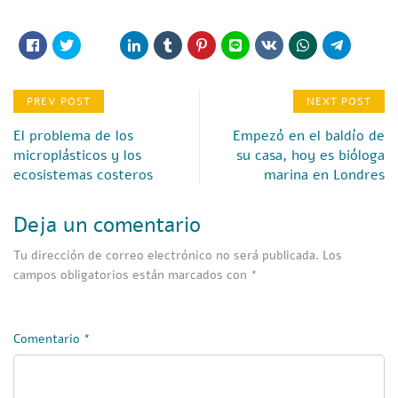
PREV POST
NEXT POST
El problema de los
Empezó en el baldío de
microplásticos y los
su casa, hoy es bióloga
ecosistemas costeros
marina en Londres
Deja un comentario
Tu dirección de correo electrónico no será publicada.
Los
campos obligatorios están marcados con
*
Comentario
*