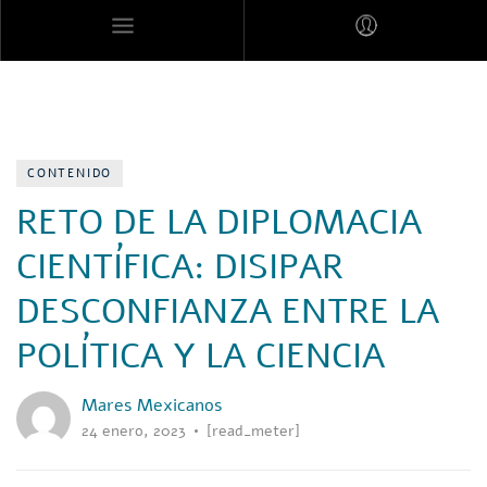
MARES MEXICANOS
CONTENIDO
RETO DE LA DIPLOMACIA
CIENTÍFICA: DISIPAR
DESCONFIANZA ENTRE LA
POLÍTICA Y LA CIENCIA
Mares Mexicanos
24 enero, 2023
[read_meter]