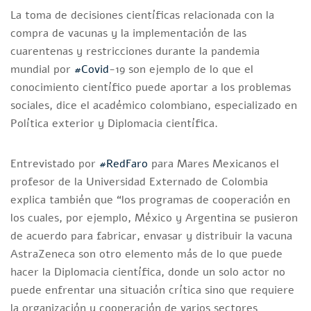
La toma de decisiones científicas relacionada con la
compra de vacunas y la implementación de las
cuarentenas y restricciones durante la pandemia
mundial por
#Covid
-19 son ejemplo de lo que el
conocimiento científico puede aportar a los problemas
sociales, dice el académico colombiano, especializado en
Política exterior y Diplomacia científica.
Entrevistado por
#RedFaro
para Mares Mexicanos el
profesor de la Universidad Externado de Colombia
explica también que “los programas de cooperación en
los cuales, por ejemplo, México y Argentina se pusieron
de acuerdo para fabricar, envasar y distribuir la vacuna
AstraZeneca son otro elemento más de lo que puede
hacer la Diplomacia científica, donde un solo actor no
puede enfrentar una situación crítica sino que requiere
la organización y cooperación de varios sectores