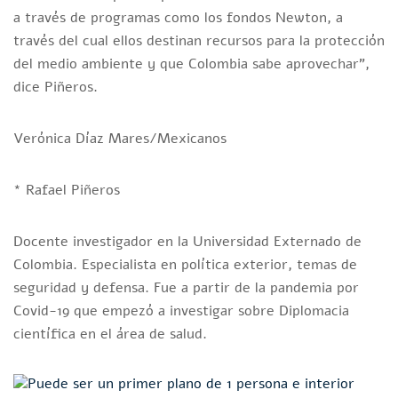
a través de programas como los fondos Newton, a
través del cual ellos destinan recursos para la protección
del medio ambiente y que Colombia sabe aprovechar”,
dice Piñeros.
Verónica Díaz Mares/Mexicanos
* Rafael Piñeros
Docente investigador en la Universidad Externado de
Colombia. Especialista en política exterior, temas de
seguridad y defensa. Fue a partir de la pandemia por
Covid-19 que empezó a investigar sobre Diplomacia
científica en el área de salud.