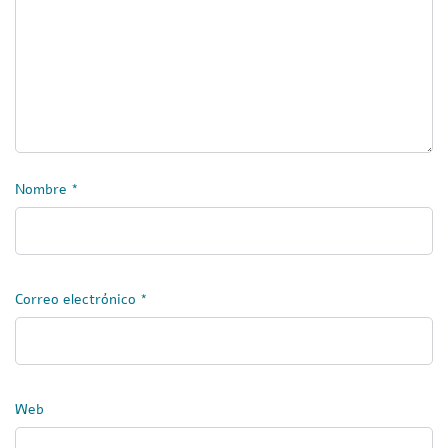
Nombre
*
Correo electrónico
*
Web