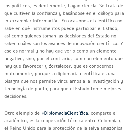
los políticos, evidentemente, hagan ciencia. Se trata de
que cultiven la confianza y basándose en el diálogo para
intercambiar información. En ocasiones el científico no
sabe en qué instrumentos puede participar el Estado,
así como quienes toman las decisiones del Estado no
saben cuáles son los avances de innovación científica. Y
eso es normal y no hay que verlo como un elemento
negativo, sino, por el contrario, como un elemento que
hay que favorecer y fortalecer, que es conocernos
mutuamente, porque la diplomacia científica es una
bisagra que nos permite vincularnos a la investigación y
tecnología de punta, para que el Estado tome mejores
decisiones.
Otro ejemplo de
#DiplomaciaCientífica
, comparte el
académico, es la cooperación técnica entre Colombia y
el Reino Unido para la protección de la selva amazónica