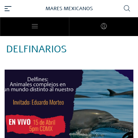
MARES MEXICANOS
DELFINARIOS