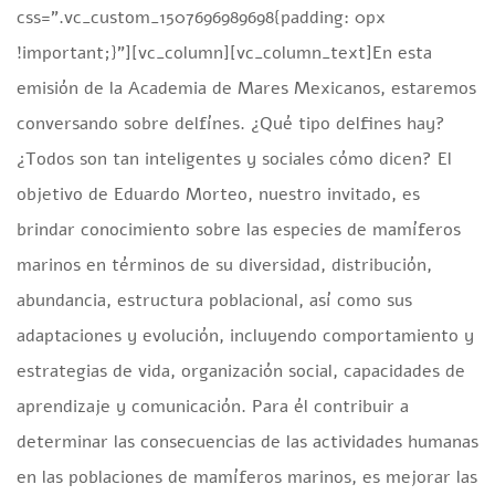
css=”.vc_custom_1507696989698{padding: 0px
!important;}”][vc_column][vc_column_text]En esta
emisión de la Academia de Mares Mexicanos, estaremos
conversando sobre delfínes. ¿Qué tipo delfines hay?
¿Todos son tan inteligentes y sociales cómo dicen? El
objetivo de Eduardo Morteo, nuestro invitado, es
brindar conocimiento sobre las especies de mamíferos
marinos en términos de su diversidad, distribución,
abundancia, estructura poblacional, así como sus
adaptaciones y evolución, incluyendo comportamiento y
estrategias de vida, organización social, capacidades de
aprendizaje y comunicación. Para él contribuir a
determinar las consecuencias de las actividades humanas
en las poblaciones de mamíferos marinos, es mejorar las