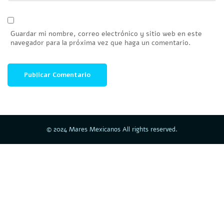
Guardar mi nombre, correo electrónico y sitio web en este
navegador para la próxima vez que haga un comentario.
© 2024 Mares Mexicanos All rights reserved.