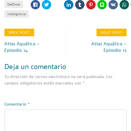
Delfines
Inteligencia
PREV POST
NEXT POST
Atlas Aquática –
Atlas Aquática –
Episodio 14
Episodio 15
Deja un comentario
Tu dirección de correo electrónico no será publicada.
Los
campos obligatorios están marcados con
*
Comentario
*