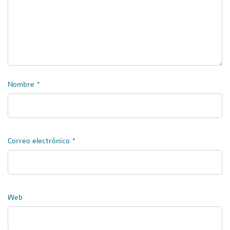
Nombre
*
Correo electrónico
*
Web