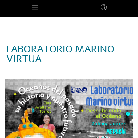
MARES MEXICANOS
LABORATORIO MARINO
VIRTUAL