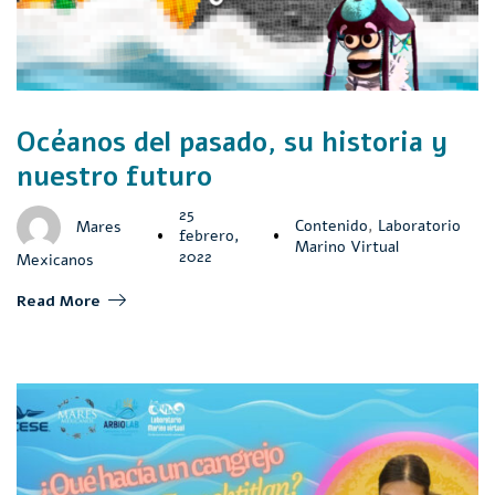
Océanos del pasado, su historia y
nuestro futuro
25
Contenido
,
Laboratorio
Mares
febrero,
Marino Virtual
2022
Mexicanos
Read More