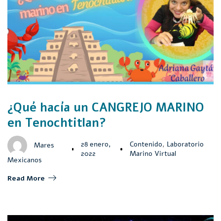
¿Qué hacía un CANGREJO MARINO
en Tenochtitlan?
28 enero,
Contenido
,
Laboratorio
Mares
2022
Marino Virtual
Mexicanos
Read More