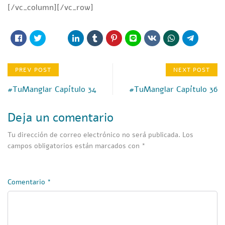
[/vc_column][/vc_row]
PREV POST
NEXT POST
#TuManglar Capítulo 34
#TuManglar Capítulo 36
Deja un comentario
Tu dirección de correo electrónico no será publicada.
Los
campos obligatorios están marcados con
*
Comentario
*