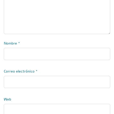
Nombre
*
Correo electrónico
*
Web