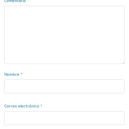
Comentario
*
Nombre
*
Correo electrónico
*