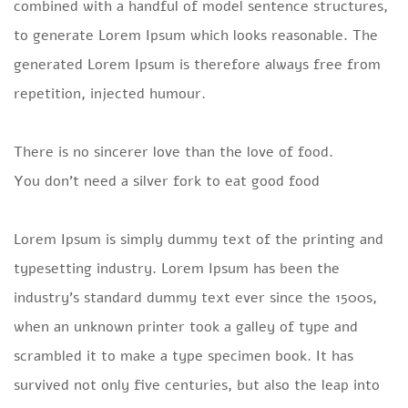
combined with a handful of model sentence structures,
to generate Lorem Ipsum which looks reasonable. The
generated Lorem Ipsum is therefore always free from
repetition, injected humour.
There is no sincerer love than the love of food.
You don’t need a silver fork to eat good food
Lorem Ipsum is simply dummy text of the printing and
typesetting industry. Lorem Ipsum has been the
industry’s standard dummy text ever since the 1500s,
when an unknown printer took a galley of type and
scrambled it to make a type specimen book. It has
survived not only five centuries, but also the leap into