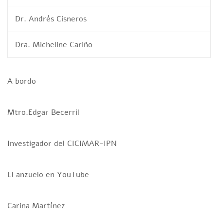
Dr. Andrés Cisneros
Dra. Micheline Cariño
A bordo
Mtro.Edgar Becerril
Investigador del CICIMAR-IPN
El anzuelo en YouTube
Carina Martínez