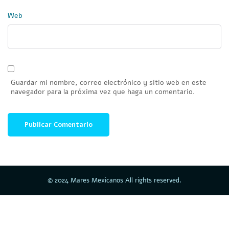
Web
Guardar mi nombre, correo electrónico y sitio web en este
navegador para la próxima vez que haga un comentario.
© 2024 Mares Mexicanos All rights reserved.