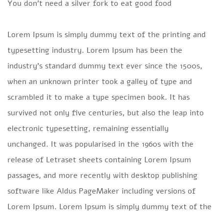
You don’t need a silver fork to eat good food
Lorem Ipsum is simply dummy text of the printing and
typesetting industry. Lorem Ipsum has been the
industry’s standard dummy text ever since the 1500s,
when an unknown printer took a galley of type and
scrambled it to make a type specimen book. It has
survived not only five centuries, but also the leap into
electronic typesetting, remaining essentially
unchanged. It was popularised in the 1960s with the
release of Letraset sheets containing Lorem Ipsum
passages, and more recently with desktop publishing
software like Aldus PageMaker including versions of
Lorem Ipsum. Lorem Ipsum is simply dummy text of the