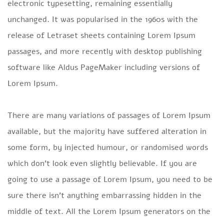
electronic typesetting, remaining essentially
unchanged. It was popularised in the 1960s with the
release of Letraset sheets containing Lorem Ipsum
passages, and more recently with desktop publishing
software like Aldus PageMaker including versions of
Lorem Ipsum.
There are many variations of passages of Lorem Ipsum
available, but the majority have suffered alteration in
some form, by injected humour, or randomised words
which don’t look even slightly believable. If you are
going to use a passage of Lorem Ipsum, you need to be
sure there isn’t anything embarrassing hidden in the
middle of text. All the Lorem Ipsum generators on the