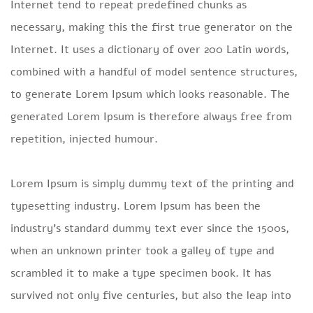
Internet tend to repeat predefined chunks as
necessary, making this the first true generator on the
Internet. It uses a dictionary of over 200 Latin words,
combined with a handful of model sentence structures,
to generate Lorem Ipsum which looks reasonable. The
generated Lorem Ipsum is therefore always free from
repetition, injected humour.
Lorem Ipsum is simply dummy text of the printing and
typesetting industry. Lorem Ipsum has been the
industry’s standard dummy text ever since the 1500s,
when an unknown printer took a galley of type and
scrambled it to make a type specimen book. It has
survived not only five centuries, but also the leap into