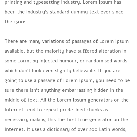
printing and typesetting industry. Lorem Ipsum has
been the industry’s standard dummy text ever since
the 1500s.
There are many variations of passages of Lorem Ipsum
available, but the majority have suffered alteration in
some form, by injected humour, or randomised words
which don’t look even slightly believable. If you are
going to use a passage of Lorem Ipsum, you need to be
sure there isn’t anything embarrassing hidden in the
middle of text. All the Lorem Ipsum generators on the
Internet tend to repeat predefined chunks as
necessary, making this the first true generator on the
Internet. It uses a dictionary of over 200 Latin words,