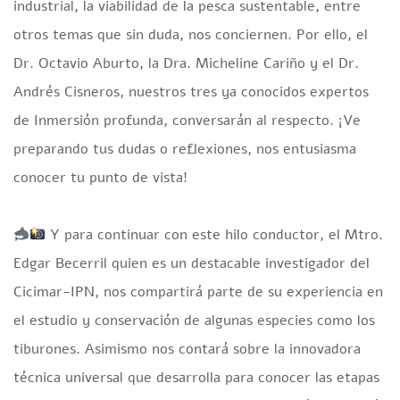
industrial, la viabilidad de la pesca sustentable, entre
otros temas que sin duda, nos conciernen. Por ello, el
Dr. Octavio Aburto, la Dra. Micheline Cariño y el Dr.
Andrés Cisneros, nuestros tres ya conocidos expertos
de Inmersión profunda, conversarán al respecto. ¡Ve
preparando tus dudas o reflexiones, nos entusiasma
conocer tu punto de vista!
Y para continuar con este hilo conductor, el Mtro.
Edgar Becerril quien es un destacable investigador del
Cicimar-IPN, nos compartirá parte de su experiencia en
el estudio y conservación de algunas especies como los
tiburones. Asimismo nos contará sobre la innovadora
técnica universal que desarrolla para conocer las etapas