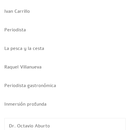
Ivan Carrillo
Periodista
La pesca y la cesta
Raquel Villanueva
Periodista gastronómica
Inmersión profunda
Dr. Octavio Aburto