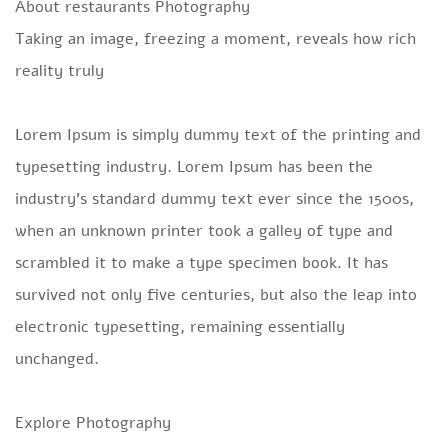
About restaurants Photography
Taking an image, freezing a moment, reveals how rich
reality truly
Lorem Ipsum is simply dummy text of the printing and
typesetting industry. Lorem Ipsum has been the
industry’s standard dummy text ever since the 1500s,
when an unknown printer took a galley of type and
scrambled it to make a type specimen book. It has
survived not only five centuries, but also the leap into
electronic typesetting, remaining essentially
unchanged.
Explore Photography