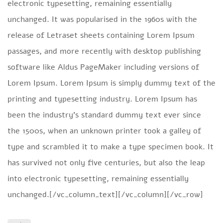
electronic typesetting, remaining essentially
unchanged. It was popularised in the 1960s with the
release of Letraset sheets containing Lorem Ipsum
passages, and more recently with desktop publishing
software like Aldus PageMaker including versions of
Lorem Ipsum. Lorem Ipsum is simply dummy text of the
printing and typesetting industry. Lorem Ipsum has
been the industry’s standard dummy text ever since
the 1500s, when an unknown printer took a galley of
type and scrambled it to make a type specimen book. It
has survived not only five centuries, but also the leap
into electronic typesetting, remaining essentially
unchanged.[/vc_column_text][/vc_column][/vc_row]