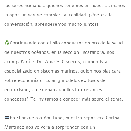
los seres humanos, quienes tenemos en nuestras manos
la oportunidad de cambiar tal realidad. ¡Únete a la
conversación, aprenderemos mucho juntos!
Continuando con el hilo conductor en pro de la salud
de nuestros océanos, en la sección Escafandra, nos
acompañará el Dr. Andrés Cisneros, economista
especializado en sistemas marinos, quien nos platicará
sobre economía circular y modelos exitosos de
ecoturismo, ¿te suenan aquellos interesantes
conceptos? Te invitamos a conocer más sobre el tema.
En El anzuelo a YouTube, nuestra reportera Carina
Martínez nos volverá a sorprender con un