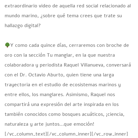
extraordinario video de aquella red social relacionado al
mundo marino, ¿sobre qué tema crees que trate su
hallazgo digital?
Y como cada quince días, cerraremos con broche de
oro con la sección Tu manglar, en la que nuestra
colaboradora y periodista Raquel Villanueva, conversará
con el Dr. Octavio Aburto, quien tiene una larga
trayectoria en el estudio de ecosistemas marinos y
entre ellos, los manglares. Asimismo, Raquel nos
compartirá una expresión del arte inspirada en los
también conocidos como bosques acuáticos, ¡ciencia,
naturaleza y arte juntos…que emoción!
[/vc_column_text][/vc_column_inner][/vc_row_inner]