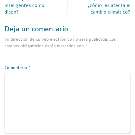
inteligentes como
¿cómo les afecta el
dicen?
cambio climático?
Deja un comentario
Tu dirección de correo electrónico no será publicada.
Los
campos obligatorios están marcados con
*
Comentario
*