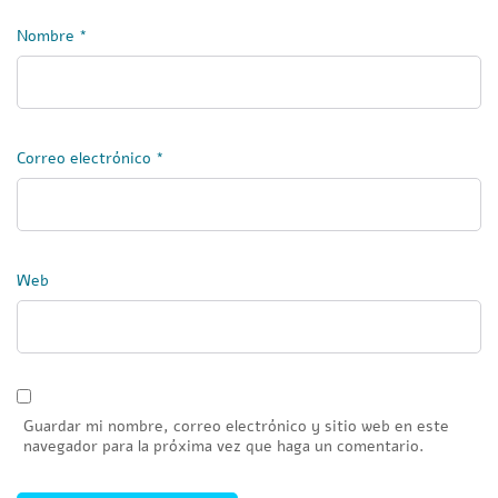
Nombre
*
Correo electrónico
*
Web
Guardar mi nombre, correo electrónico y sitio web en este
navegador para la próxima vez que haga un comentario.