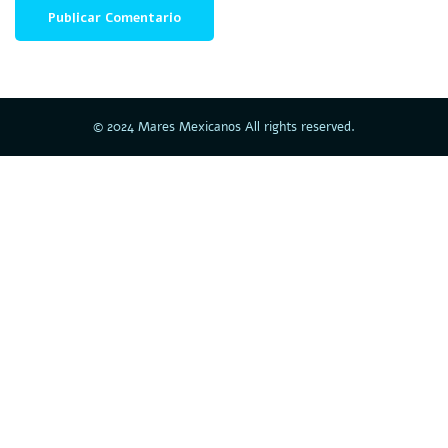
© 2024 Mares Mexicanos All rights reserved.