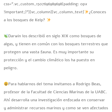
css=”.vc_custom_1507696989698{padding: 0px
!important;}”][vc_column][vc_column_text]
¿Conoces
a los bosques de Kelp?
Darwin los describió en siglo XIX como bosques de
algas, y tienen en común con los bosques terrestres que
protegen una vasta fauna. Es muy importante su
protección y el cambio climático los ha puesto en
peligro.
Para hablarnos del tema invitamos a Rodrigo Beas,
profesor de la Facultad de Ciencias Marinas de la UABC.
Ahí desarrolla una investigación enfocada en conservar
y administrar recursos marinos y como se ven afectados