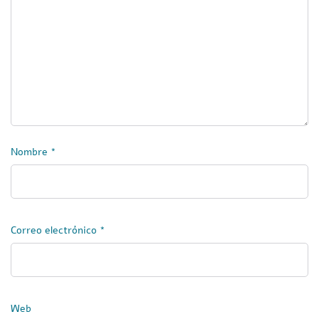
Nombre
*
Correo electrónico
*
Web