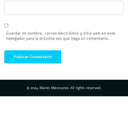
Guardar mi nombre, correo electrónico y sitio web en este
navegador para la próxima vez que haga un comentario.
© 2024 Mares Mexicanos All rights reserved.