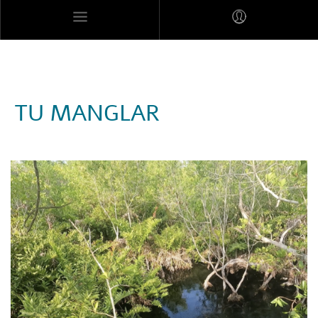
MARES MEXICANOS
TU MANGLAR