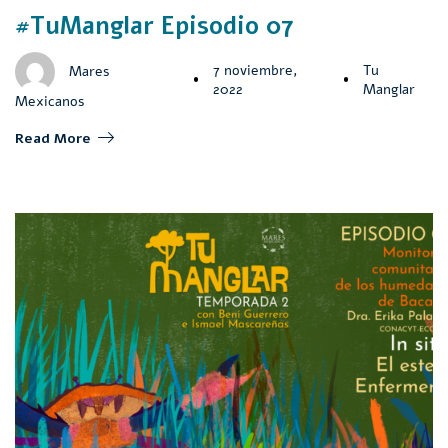
#TuManglar Episodio 07
7 noviembre,
Tu
Mares
2022
Manglar
Mexicanos
Read More