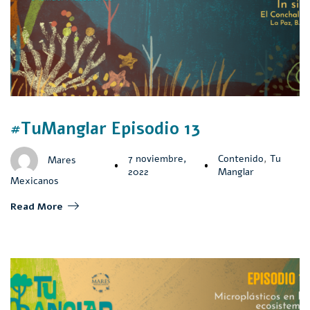
#TuManglar Episodio 13
7 noviembre,
Contenido
,
Tu
Mares
2022
Manglar
Mexicanos
Read More