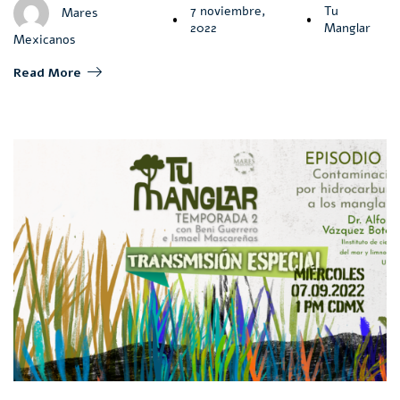
7 noviembre,
Tu
Mares
2022
Manglar
Mexicanos
Read More