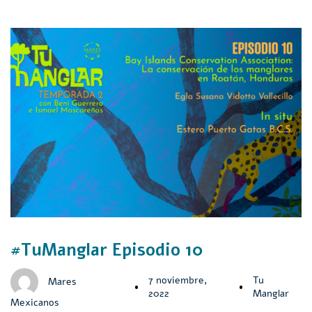
#TuManglar Episodio 10
7 noviembre,
Tu
Mares
2022
Manglar
Mexicanos