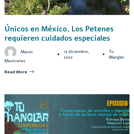
Únicos en México, Los Petenes
requieren cuidados especiales
13 diciembre,
Tu
Mares
2022
Manglar
Mexicanos
Read More