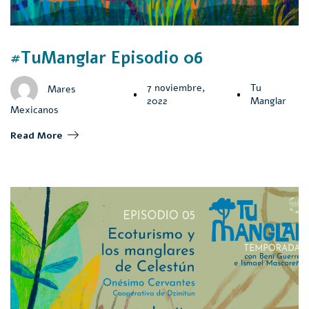
#TuManglar Episodio 06
7 noviembre,
Tu
Mares
2022
Manglar
Mexicanos
Read More