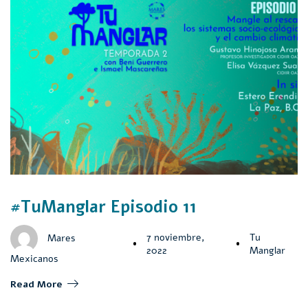
#TuManglar Episodio 11
7 noviembre,
Tu
Mares
2022
Manglar
Mexicanos
Read More