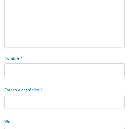
Nombre
*
Correo electrónico
*
Web