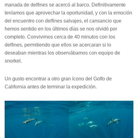
manada de delfines se acercó al barco. Definitivamente
teníamos que aprovechar la oportunidad, y con la emoción
del encuentro con delfines salvajes, el cansancio que
hemos sentido en los últimos días se nos olvidó por
completo. Convivimos cerca de 40 minutos con los
delfines, permitiendo que ellos se acercaran si lo
deseaban mientras los observábamos con equipo de
snorkel.
Un gusto encontrar a otro gran ícono del Golfo de
California antes de terminar la expedición.