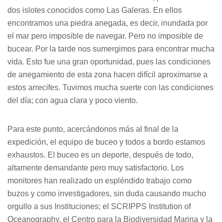
dos islotes conocidos como Las Galeras. En ellos
encontramos una piedra anegada, es decir, inundada por
el mar pero imposible de navegar. Pero no imposible de
bucear. Por la tarde nos sumergimos para encontrar mucha
vida. Esto fue una gran oportunidad, pues las condiciones
de anegamiento de esta zona hacen difícil aproximarse a
estos arrecifes. Tuvimos mucha suerte con las condiciones
del día; con agua clara y poco viento.
Para este punto, acercándonos más al final de la
expedición, el equipo de buceo y todos a bordo estamos
exhaustos. El buceo es un deporte, después de todo,
altamente demandante pero muy satisfactorio. Los
monitores han realizado un espléndido trabajo como
buzos y como investigadores, sin duda causando mucho
orgullo a sus Instituciones; el SCRIPPS Institution of
Oceanography, el Centro para la Biodiversidad Marina y la