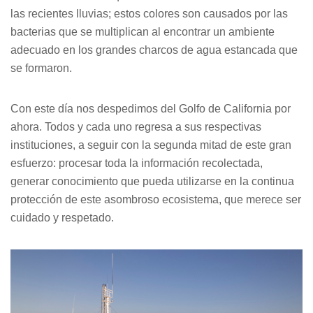
las recientes lluvias; estos colores son causados por las
bacterias que se multiplican al encontrar un ambiente
adecuado en los grandes charcos de agua estancada que
se formaron.
Con este día nos despedimos del Golfo de California por
ahora. Todos y cada uno regresa a sus respectivas
instituciones, a seguir con la segunda mitad de este gran
esfuerzo: procesar toda la información recolectada,
generar conocimiento que pueda utilizarse en la continua
protección de este asombroso ecosistema, que merece ser
cuidado y respetado.