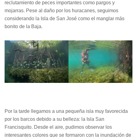
reclutamiento de peces importantes como pargos y
mojarras. Pese al daño por los huracanes, seguimos
considerando la Isla de San José como el manglar más
bonito de la Baja.
Por la tarde llegamos a una pequeña isla muy favorecida
por los barcos debido a su belleza: la Isla San
Francisquito. Desde el aire, pudimos observar los
interesantes colores que se formaron con la inundación de