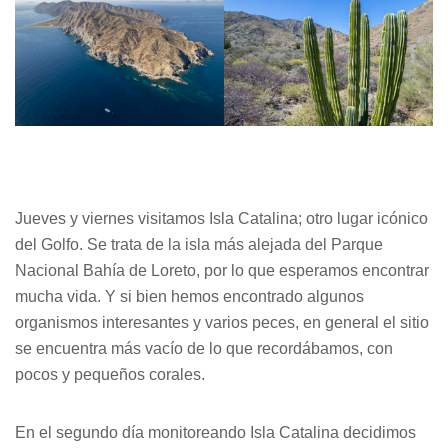
Jueves y viernes visitamos Isla Catalina; otro lugar icónico
del Golfo. Se trata de la isla más alejada del Parque
Nacional Bahía de Loreto, por lo que esperamos encontrar
mucha vida. Y si bien hemos encontrado algunos
organismos interesantes y varios peces, en general el sitio
se encuentra más vacío de lo que recordábamos, con
pocos y pequeños corales.
En el segundo día monitoreando Isla Catalina decidimos