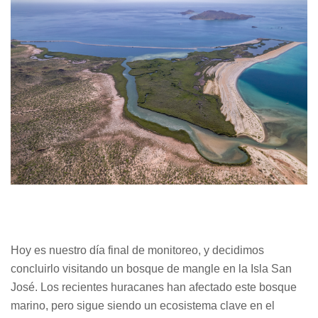
Hoy es nuestro día final de monitoreo, y decidimos
concluirlo visitando un bosque de mangle en la Isla San
José. Los recientes huracanes han afectado este bosque
marino, pero sigue siendo un ecosistema clave en el