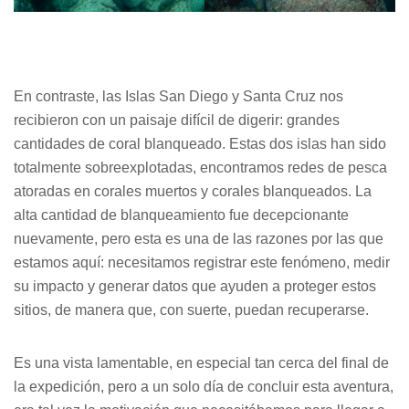
En contraste, las Islas San Diego y Santa Cruz nos
recibieron con un paisaje difícil de digerir: grandes
cantidades de coral blanqueado. Estas dos islas han sido
totalmente sobreexplotadas, encontramos redes de pesca
atoradas en corales muertos y corales blanqueados. La
alta cantidad de blanqueamiento fue decepcionante
nuevamente, pero esta es una de las razones por las que
estamos aquí: necesitamos registrar este fenómeno, medir
su impacto y generar datos que ayuden a proteger estos
sitios, de manera que, con suerte, puedan recuperarse.
Es una vista lamentable, en especial tan cerca del final de
la expedición, pero a un solo día de concluir esta aventura,