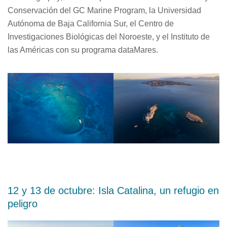
Conservación del GC Marine Program, la Universidad
Autónoma de Baja California Sur, el Centro de
Investigaciones Biológicas del Noroeste, y el Instituto de
las Américas con su programa dataMares.
12 y 13 de octubre: Isla Catalina, un refugio en
peligro