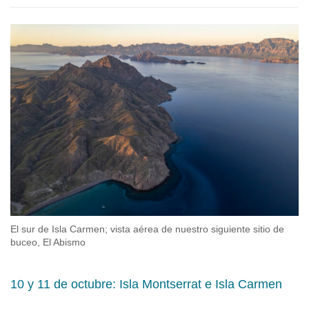
El sur de Isla Carmen; vista aérea de nuestro siguiente sitio de
buceo, El Abismo
10 y 11 de octubre: Isla Montserrat e Isla Carmen