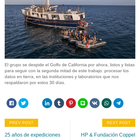
El grupo se despide el Golfo de California por ahora, listos y listas
para seguir con la segunda mitad de este trabajo: procesar los
datos en tierra, en las instituciones y laboratorios que nos
respaldaron por estos 30 días.
PREV POST
NEXT POST
25 años de expediciones
HP & Fundación Coppel