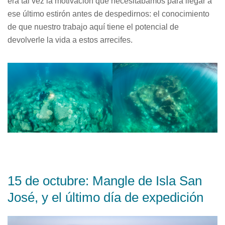
era tal vez la motivación que necesitábamos para llegar a
ese último estirón antes de despedirnos: el conocimiento
de que nuestro trabajo aquí tiene el potencial de
devolverle la vida a estos arrecifes.
15 de octubre: Mangle de Isla San
José, y el último día de expedición