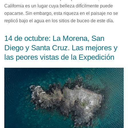
California es un lugar cuya belleza difícilmente puede
opacarse. Sin embargo, esta riqueza en el paisaje no se
replicó bajo el agua en los sitios de buceo de este día.
14 de octubre: La Morena, San
Diego y Santa Cruz. Las mejores y
las peores vistas de la Expedición