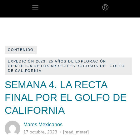
MARES MEXICANOS
CONTENIDO
EXPEDICIÓN 2023: 25 AÑOS DE EXPLORACIÓN
CIENTÍFICA DE LOS ARRECIFES ROCOSOS DEL GOLFO
DE CALIFORNIA
SEMANA 4. LA RECTA
FINAL POR EL GOLFO DE
CALIFORNIA
Mares Mexicanos
17 octubre, 2023
[read_meter]