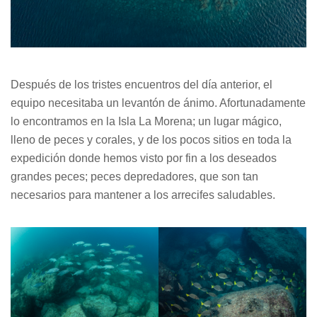
Después de los tristes encuentros del día anterior, el
equipo necesitaba un levantón de ánimo. Afortunadamente
lo encontramos en la Isla La Morena; un lugar mágico,
lleno de peces y corales, y de los pocos sitios en toda la
expedición donde hemos visto por fin a los deseados
grandes peces; peces depredadores, que son tan
necesarios para mantener a los arrecifes saludables.