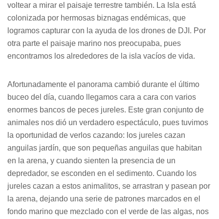
voltear a mirar el paisaje terrestre también. La Isla está
colonizada por hermosas biznagas endémicas, que
logramos capturar con la ayuda de los drones de DJI. Por
otra parte el paisaje marino nos preocupaba, pues
encontramos los alrededores de la isla vacíos de vida.
Afortunadamente el panorama cambió durante el último
buceo del día, cuando llegamos cara a cara con varios
enormes bancos de peces jureles. Este gran conjunto de
animales nos dió un verdadero espectáculo, pues tuvimos
la oportunidad de verlos cazando: los jureles cazan
anguilas jardín, que son pequeñas anguilas que habitan
en la arena, y cuando sienten la presencia de un
depredador, se esconden en el sedimento. Cuando los
jureles cazan a estos animalitos, se arrastran y pasean por
la arena, dejando una serie de patrones marcados en el
fondo marino que mezclado con el verde de las algas, nos