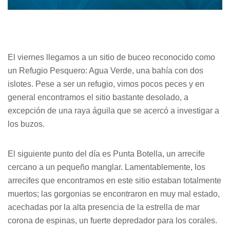
El viernes llegamos a un sitio de buceo reconocido como
un Refugio Pesquero: Agua Verde, una bahía con dos
islotes. Pese a ser un refugio, vimos pocos peces y en
general encontramos el sitio bastante desolado, a
excepción de una raya águila que se acercó a investigar a
los buzos.
El siguiente punto del día es Punta Botella, un arrecife
cercano a un pequeño manglar. Lamentablemente, los
arrecifes que encontramos en este sitio estaban totalmente
muertos; las gorgonias se encontraron en muy mal estado,
acechadas por la alta presencia de la estrella de mar
corona de espinas, un fuerte depredador para los corales.