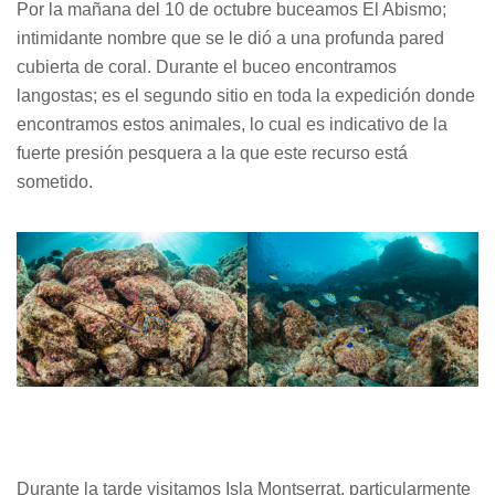
Por la mañana del 10 de octubre buceamos El Abismo;
intimidante nombre que se le dió a una profunda pared
cubierta de coral. Durante el buceo encontramos
langostas; es el segundo sitio en toda la expedición donde
encontramos estos animales, lo cual es indicativo de la
fuerte presión pesquera a la que este recurso está
sometido.
Durante la tarde visitamos Isla Montserrat, particularmente