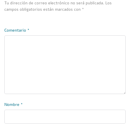
Tu dirección de correo electrónico no será publicada.
Los
campos obligatorios están marcados con
*
Comentario
*
Nombre
*