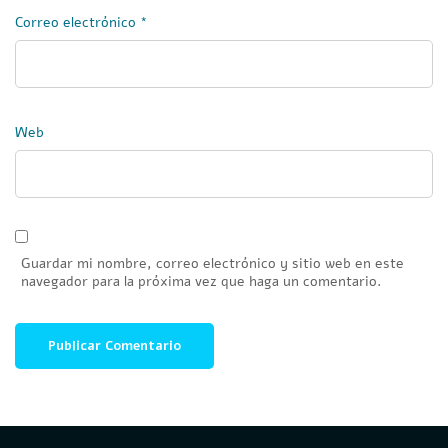
Correo electrónico
*
Web
Guardar mi nombre, correo electrónico y sitio web en este
navegador para la próxima vez que haga un comentario.