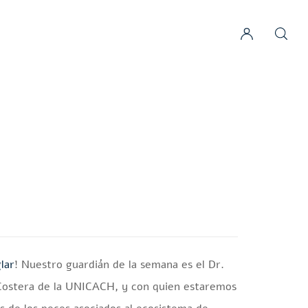
lar
! Nuestro guardián de la semana es el Dr.
a Costera de la UNICACH, y con quien estaremos