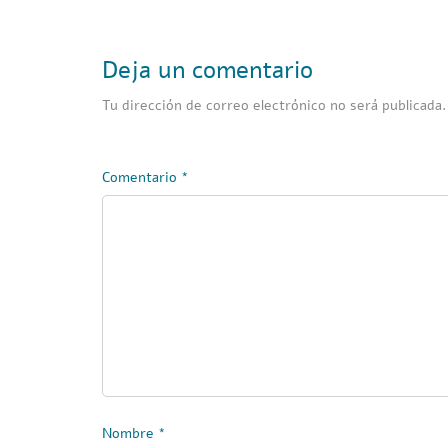
Deja un comentario
Tu dirección de correo electrónico no será publicada.
Comentario
*
Nombre
*