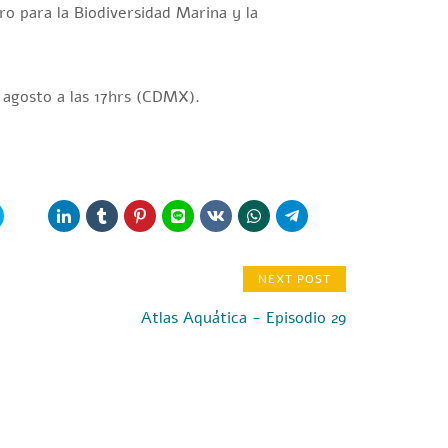
o para la Biodiversidad Marina y la
 agosto a las 17hrs (CDMX).
NEXT POST
Atlas Aquática - Episodio 29