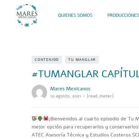
QUIENES SOMOS
PRODUCCIONES
CONTENIDO
TU MANGLAR
#TUMANGLAR CAPÍTUL
Mares Mexicanos
10 agosto, 2021
[read_meter]
¡Bienvenidos al cuarto episodio de Tu 
mejor opción para recuperarlos y conservarlos?
ATEC Asesoría Técnica y Estudios Costeros SC