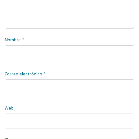
Nombre
*
Correo electrónico
*
Web