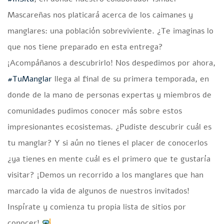
Mascareñas nos platicará acerca de los caimanes y
manglares: una población sobreviviente. ¿Te imaginas lo
que nos tiene preparado en esta entrega?
¡Acompáñanos a descubrirlo! Nos despedimos por ahora,
#TuManglar
llega al final de su primera temporada, en
donde de la mano de personas expertas y miembros de
comunidades pudimos conocer más sobre estos
impresionantes ecosistemas. ¿Pudiste descubrir cuál es
tu manglar? Y si aún no tienes el placer de conocerlos
¿ya tienes en mente cuál es el primero que te gustaría
visitar? ¡Demos un recorrido a los manglares que han
marcado la vida de algunos de nuestros invitados!
Inspírate y comienza tu propia lista de sitios por
conocer!