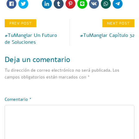
PREV POST
NEXT POST
#TuManglar Un Futuro
#TuManglar Capítulo 32
de Soluciones
Deja un comentario
Tu dirección de correo electrónico no será publicada.
Los
campos obligatorios están marcados con
*
Comentario
*