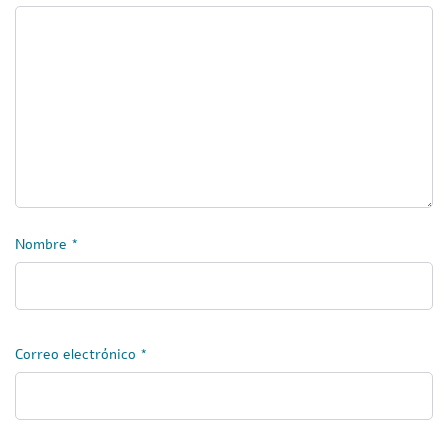
Nombre
*
Correo electrónico
*